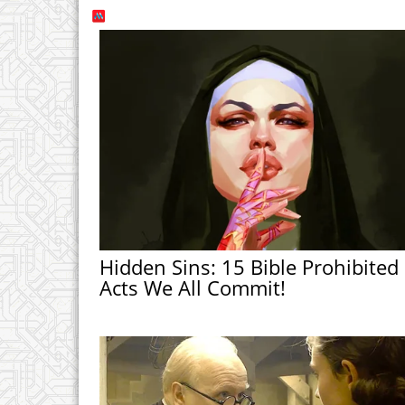
Hidden Sins: 15 Bible Prohibited
Acts We All Commit!