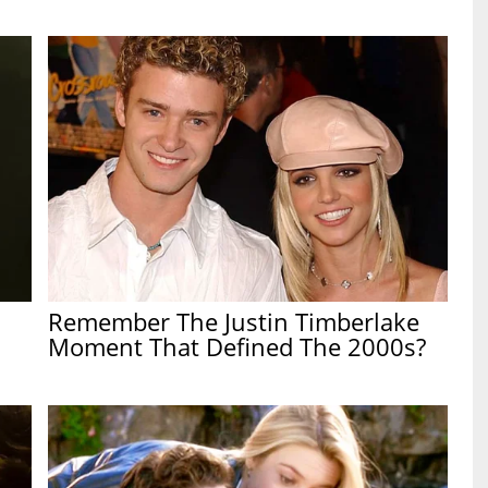
Remember The Justin Timberlake
Moment That Defined The 2000s?