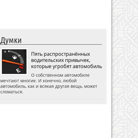
Думки
Пять распространённых
водительских привычек,
которые угробят автомобиль
О собственном автомобиле
мечтают многие. И конечно, любой
автомобиль, как и всякая другая вещь, может
сломаться.