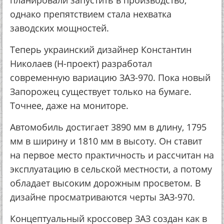
планировали запустить в производство,
однако препятствием стала нехватка
заводских мощностей.
Теперь украинский дизайнер Константин
Николаев (Н-проект) разработал
современную вариацию ЗАЗ-970. Пока новый
Запорожец существует только на бумаге.
Точнее, даже на мониторе.
Автомобиль достигает 3890 мм в длину, 1795
мм в ширину и 1810 мм в высоту. Он ставит
на первое место практичность и рассчитан на
эксплуатацию в сельской местности, а потому
обладает высоким дорожным просветом. В
дизайне просматриваются черты ЗАЗ-970.
Концептуальный кроссовер ЗАЗ создан как в