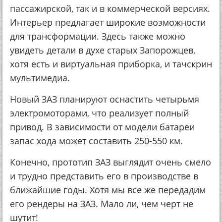
пассажирской, так и в коммерческой версиях.
Интерьер предлагает широкие возможности
для трансформации. Здесь также можно
увидеть детали в духе старых Запорожцев,
хотя есть и виртуальная приборка, и тачскрин
мультимедиа.
Новый ЗАЗ планируют оснастить четырьмя
электромоторами, что реализует полный
привод. В зависимости от модели батареи
запас хода может составить 250-550 км.
Конечно, прототип ЗАЗ выглядит очень смело
и трудно представить его в производстве в
ближайшие годы. Хотя мы все же передадим
его рендеры на ЗАЗ. Мало ли, чем черт не
шутит!