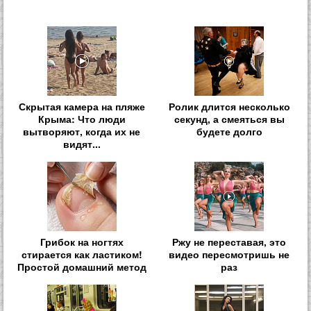
Скрытая камера на пляже
Ролик длится несколько
Крыма: Что люди
секунд, а смеяться вы
вытворяют, когда их не
будете долго
видят...
Грибок на ногтях
Ржу не переставая, это
стирается как ластиком!
видео пересмотришь не
Простой домашний метод
раз