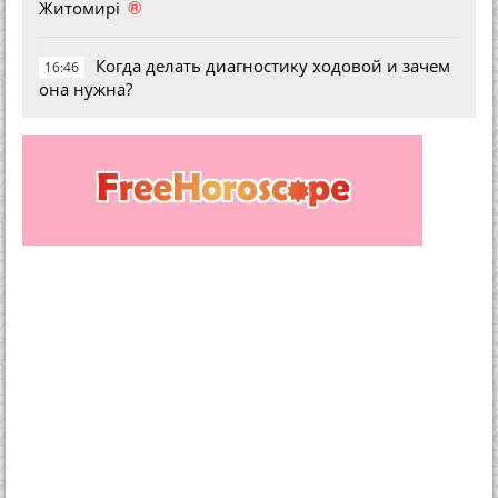
®
Житомирі
Когда делать диагностику ходовой и зачем
16:46
она нужна?