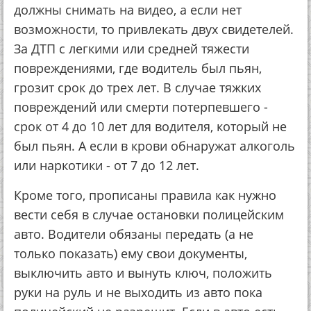
должны снимать на видео, а если нет
возможности, то привлекать двух свидетелей.
За ДТП с легкими или средней тяжести
повреждениями, где водитель был пьян,
грозит срок до трех лет. В случае тяжких
повреждений или смерти потерпевшего -
срок от 4 до 10 лет для водителя, который не
был пьян. А если в крови обнаружат алкоголь
или наркотики - от 7 до 12 лет.
Кроме того, прописаны правила как нужно
вести себя в случае остановки полицейским
авто. Водители обязаны передать (а не
только показать) ему свои документы,
выключить авто и вынуть ключ, положить
руки на руль и не выходить из авто пока