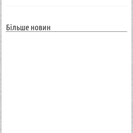
Більше новин