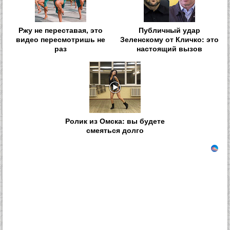
Ржу не переставая, это
Публичный удар
видео пересмотришь не
Зеленскому от Кличко: это
раз
настоящий вызов
Ролик из Омска: вы будете
смеяться долго