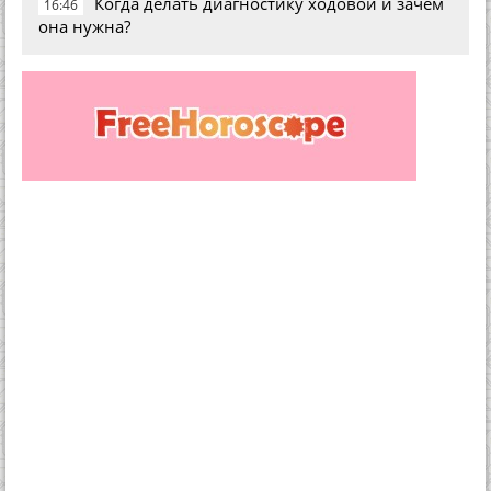
Когда делать диагностику ходовой и зачем
16:46
она нужна?