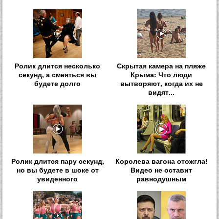
Ролик длится несколько
Скрытая камера на пляже
секунд, а смеяться вы
Крыма: Что люди
будете долго
вытворяют, когда их не
видят...
Ролик длится пару секунд,
Королева вагона отожгла!
но вы будете в шоке от
Видео не оставит
увиденного
равнодушным