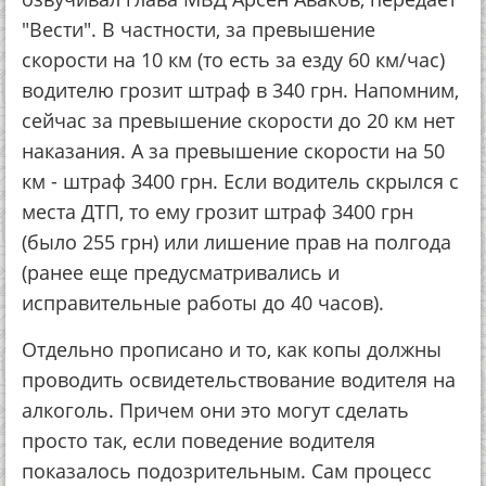
"Вести". В частности, за превышение
скорости на 10 км (то есть за езду 60 км/час)
водителю грозит штраф в 340 грн. Напомним,
сейчас за превышение скорости до 20 км нет
наказания. А за превышение скорости на 50
км - штраф 3400 грн. Если водитель скрылся с
места ДТП, то ему грозит штраф 3400 грн
(было 255 грн) или лишение прав на полгода
(ранее еще предусматривались и
исправительные работы до 40 часов).
Отдельно прописано и то, как копы должны
проводить освидетельствование водителя на
алкоголь. Причем они это могут сделать
просто так, если поведение водителя
показалось подозрительным. Сам процесс