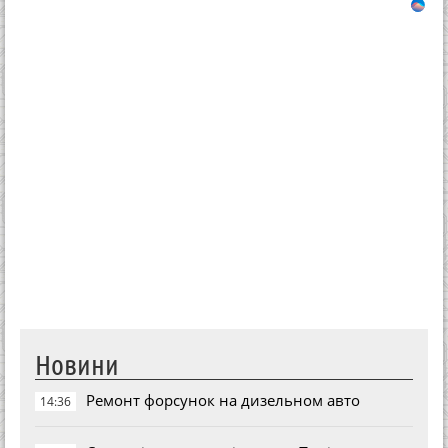
Новини
Ремонт форсунок на дизельном авто
14:36