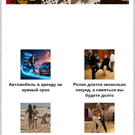
Автомобиль в аренду на
Ролик длится несколько
нужный срок
секунд, а смеяться вы
будете долго