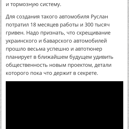
и тормозную систему.
Для создания такого автомобиля Руслан
потратил 18 месяцев работы и 300 тысяч
гривен. Надо признать, что скрещивание
украинского и баварского автомобилей
прошло весьма успешно и автотюнер
планирует в ближайшем будущем удивить
общественность новым проектом, детали
которого пока что держит в секрете.