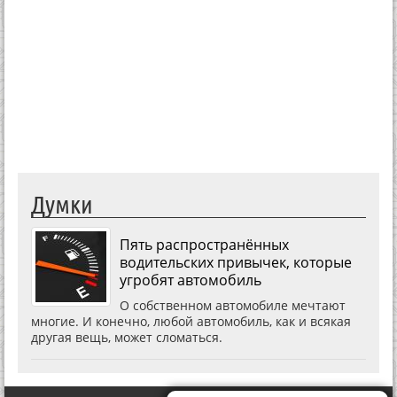
Думки
Пять распространённых
водительских привычек, которые
угробят автомобиль
О собственном автомобиле мечтают
многие. И конечно, любой автомобиль, как и всякая
другая вещь, может сломаться.