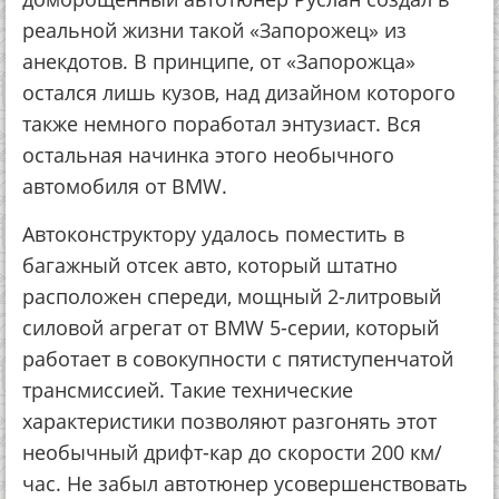
реальной жизни такой «Запорожец» из
анекдотов. В принципе, от «Запорожца»
остался лишь кузов, над дизайном которого
также немного поработал энтузиаст. Вся
остальная начинка этого необычного
автомобиля от BMW.
Автоконструктору удалось поместить в
багажный отсек авто, который штатно
расположен спереди, мощный 2-литровый
силовой агрегат от BMW 5-серии, который
работает в совокупности с пятиступенчатой
трансмиссией. Такие технические
характеристики позволяют разгонять этот
необычный дрифт-кар до скорости 200 км/
час. Не забыл автотюнер усовершенствовать