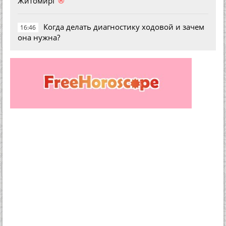
Житомирі
Когда делать диагностику ходовой и зачем
16:46
она нужна?