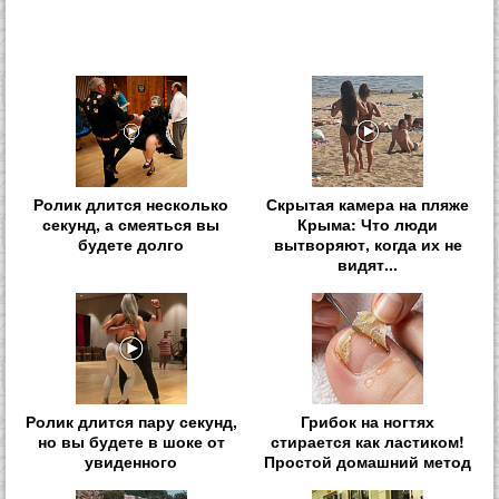
Ролик длится несколько
Скрытая камера на пляже
секунд, а смеяться вы
Крыма: Что люди
будете долго
вытворяют, когда их не
видят...
Ролик длится пару секунд,
Грибок на ногтях
но вы будете в шоке от
стирается как ластиком!
увиденного
Простой домашний метод