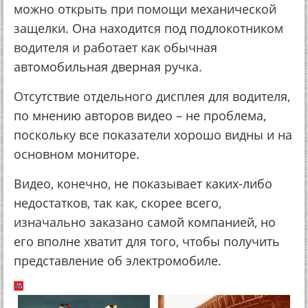
можно открыть при помощи механической
защелки. Она находится под подлокотником
водителя и работает как обычная
автомобильная дверная ручка.
Отсутствие отдельного дисплея для водителя,
по мнению авторов видео – не проблема,
поскольку все показатели хорошо видны и на
основном мониторе.
Видео, конечно, не показывает каких-либо
недостатков, так как, скорее всего,
изначально заказано самой компанией, но
его вполне хватит для того, чтобы получить
представление об электромобиле.