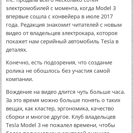
электромобилей с момента, когда Model 3
впервые сошла с конвейера в июле 2017
года. Редакция знакомит читателей с новым
видео от владельцев электрокара, которое
покажет нам серийный автомобиль Tesla в
деталях.
Конечно, есть подозрения, что создание
ролика не обошлось без участия самой
компании.
Вождение на видео длится чуть больше часа.
За это время можно больше понять о таких
вещах, как кластер, эргономика, качество
сборки и многое другое. Клуб владельцев
Tesla Model 3 не пожалел времени, чтобы