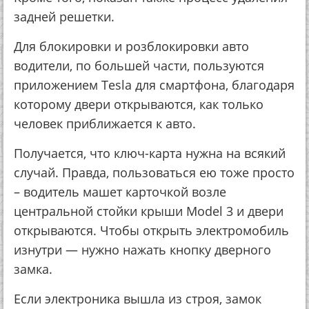
задней решетки.
Для блокировки и розблокировки авто
водители, по большей части, пользуются
приложением Tesla для смартфона, благодаря
которому двери открываются, как только
человек приближается к авто.
Получается, что ключ-карта нужна на всякий
случай. Правда, пользоваться ею тоже просто
– водитель машет карточкой возле
центральной стойки крыши Model 3 и двери
открываются. Чтобы открыть электромобиль
изнутри — нужно нажать кнопку дверного
замка.
Если электроника вышла из строя, замок