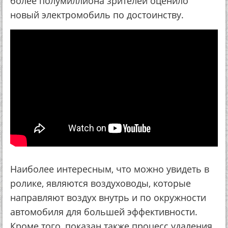
более полумиллиона зрителей оценило
новый электромобиль по достоинству.
Наиболее интересным, что можно увидеть в
ролике, являются воздуховоды, которые
направляют воздух внутрь и по окружности
автомобиля для большей эффективности.
Кроме того, показан также процесс удаления