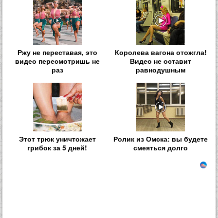
Ржу не переставая, это
Королева вагона отожгла!
видео пересмотришь не
Видео не оставит
раз
равнодушным
Этот трюк уничтожает
Ролик из Омска: вы будете
грибок за 5 дней!
смеяться долго