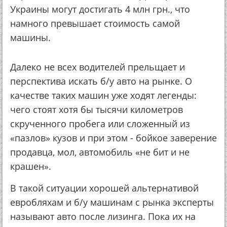
Украины могут достигать 4 млн грн., что
намного превышает стоимость самой
машины.
Далеко не всех водителей прельщает и
перспектива искать б/у авто на рынке. О
качестве таких машин уже ходят легенды:
чего стоят хотя бы тысячи километров
скрученного пробега или сложенный из
«пазлов» кузов и при этом - бойкое заверение
продавца, мол, автомобиль «не бит и не
крашен».
В такой ситуации хорошей альтернативой
евробляхам и б/у машинам с рынка эксперты
называют авто после лизинга. Пока их на