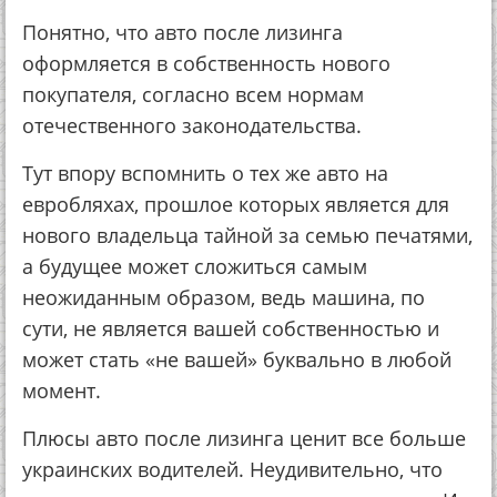
Понятно, что авто после лизинга
оформляется в собственность нового
покупателя, согласно всем нормам
отечественного законодательства.
Тут впору вспомнить о тех же авто на
евробляхах, прошлое которых является для
нового владельца тайной за семью печатями,
а будущее может сложиться самым
неожиданным образом, ведь машина, по
сути, не является вашей собственностью и
может стать «не вашей» буквально в любой
момент.
Плюсы авто после лизинга ценит все больше
украинских водителей. Неудивительно, что