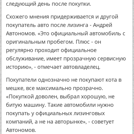
следующий день после покупки.
Схожего мнения придерживается и другой
покупатель авто после лизинга - Андрей
Автономов. «Это официальный автомобиль с
оригинальным пробегом. Плюс - он
регулярно проходит официальное
обслуживание, имеет прозрачную сервисную
историю», - отмечает автовладелец.
Покупатели однозначно не покупают кота в
мешке, все максимально прозрачно.
«Покупкой доволен, выбрал хорошую, не
битую машину. Такие автомобили нужно
покупать у официальных лизинговых
компаний, а не на авторынке», - советует
Автономов.