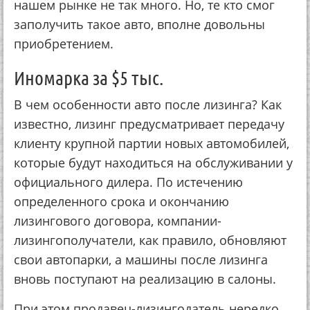
нашем рынке не так много. Но, те кто смог
заполучить такое авто, вполне довольны
приобретением.
Иномарка за $5 тыс.
В чем особенности авто после лизинга? Как
известно, лизинг предусматривает передачу
клиенту крупной партии новых автомобилей,
которые будут находиться на обслуживании у
официального дилера. По истечению
определенного срока и окончанию
лизингового договора, компании-
лизингополучатели, как правило, обновляют
свои автопарки, а машины после лизинга
вновь поступают на реализацию в салоны.
При этом продавец-лизингодатель нередко