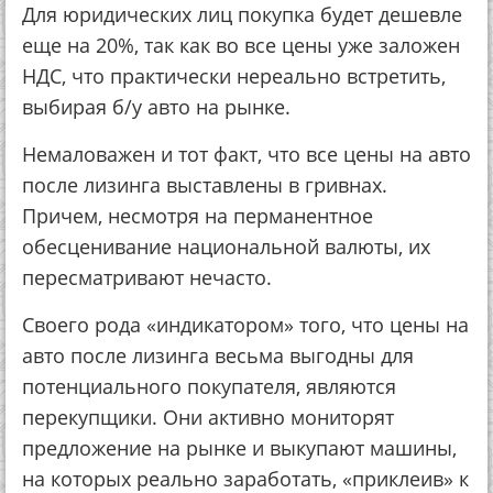
Для юридических лиц покупка будет дешевле
еще на 20%, так как во все цены уже заложен
НДС, что практически нереально встретить,
выбирая б/у авто на рынке.
Немаловажен и тот факт, что все цены на авто
после лизинга выставлены в гривнах.
Причем, несмотря на перманентное
обесценивание национальной валюты, их
пересматривают нечасто.
Своего рода «индикатором» того, что цены на
авто после лизинга весьма выгодны для
потенциального покупателя, являются
перекупщики. Они активно мониторят
предложение на рынке и выкупают машины,
на которых реально заработать, «приклеив» к