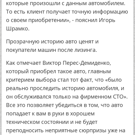
которые произошли с данным автомобилем.
То есть клиент получает точную информацию
о своем приобретении», - пояснил Игорь
Шрамко.
Прозрачную историю авто ценят и
покупатели машин после лизинга.
Как отмечает Виктор Перес-Демиденко,
который приобрел такое авто, главным
критерием выбора стал тот факт, что «было
реально проследить историю автомобиля, и
он обслуживался только на фирменном СТО».
Все это позволяет убедиться в том, что авто
попадает к вам в руки в хорошем
техническом состоянии и не будет
преподносить неприятные сюрпризы уже на