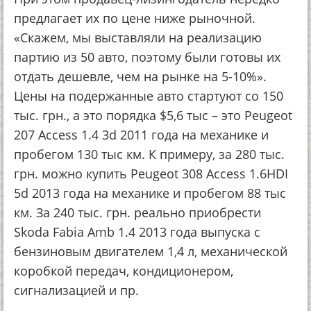
предлагает их по цене ниже рыночной.
«Скажем, мы выставляли на реализацию
партию из 50 авто, поэтому были готовы их
отдать дешевле, чем на рынке на 5-10%».
Цены на подержанные авто стартуют со 150
тыс. грн., а это порядка $5,6 тыс – это Peugeot
207 Access 1.4 3d 2011 года на механике и
пробегом 130 тыс км. К примеру, за 280 тыс.
грн. можно купить Peugeot 308 Access 1.6HDI
5d 2013 года на механике и пробегом 88 тыс
км. За 240 тыс. грн. реально приобрести
Skoda Fabia Amb 1.4 2013 года выпуска с
бензиновым двигателем 1,4 л, механической
коробкой передач, кондиционером,
сигнализацией и пр.