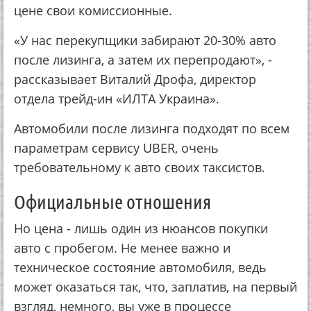
цене свои комиссионные.
«У нас перекупщики забирают 20-30% авто
после лизинга, а затем их перепродают», -
рассказывает Виталий Дрофа, директор
отдела трейд-ин «ИЛТА Украина».
Автомобили после лизинга подходят по всем
параметрам сервису UBER, очень
требовательному к авто своих таксистов.
Официальные отношения
Но цена - лишь один из нюансов покупки
авто с пробегом. Не менее важно и
техническое состояние автомобиля, ведь
может оказаться так, что, заплатив, на первый
взгляд, немного, вы уже в процессе