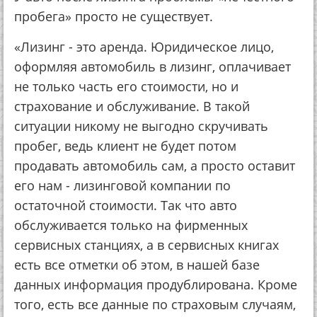
пробега» просто не существует.
«Лизинг - это аренда. Юридическое лицо,
оформляя автомобиль в лизинг, оплачивает
не только часть его стоимости, но и
страхование и обслуживание. В такой
ситуации никому не выгодно скручивать
пробег, ведь клиент не будет потом
продавать автомобиль сам, а просто оставит
его нам - лизинговой компании по
остаточной стоимости. Так что авто
обслуживается только на фирменных
сервисных станциях, а в сервисных книгах
есть все отметки об этом, в нашей базе
данных информация продублирована. Кроме
того, есть все данные по страховым случаям,