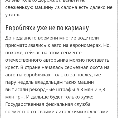
свеженькую машину из салона есть далеко не
у всех.
Евробляхи уже не по карману
До недавнего времени многие водители
присматривались к авто на еврономерах. Но,
похоже, сейчас на этом сегменте
отечественного авторынка можно поставить
крест. В стране началась серьезная охота на
авто на евробляхах: только за последние
пару недель владельцам таких машин
выписали рекордные штрафы в 3 млн и 3,3
млн грн. И дальше будет только хуже:
Государственная фискальная служба
совместно со своими литовскими коллегами