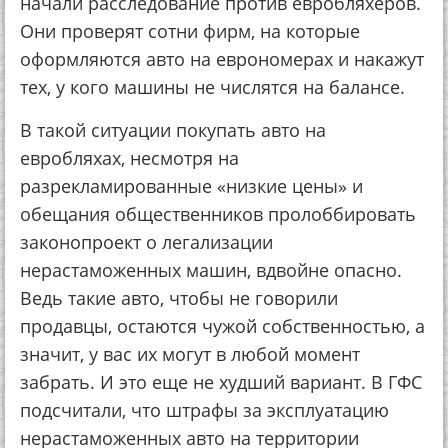
начали расследование против евробляхеров.
Они проверят сотни фирм, на которые
оформляются авто на еврономерах и накажут
тех, у кого машины не числятся на балансе.
В такой ситуации покупать авто на
евробляхах, несмотря на
разрекламированные «низкие цены» и
обещания общественников пролоббировать
законопроект о легализации
нерастаможенных машин, вдвойне опасно.
Ведь такие авто, чтобы не говорили
продавцы, остаются чужой собственностью, а
значит, у вас их могут в любой момент
забрать. И это еще не худший вариант. В ГФС
подсчитали, что штрафы за эксплуатацию
нерастаможенных авто на территории