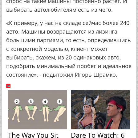
спрос на такие машины постоянно растет. И
выбирать автолюбителям есть из чего.
«К примеру, у нас на складе сейчас более 240
авто. Машины возвращаются из лизинга
большими партиями, то есть, определившись
с конкретной моделью, клиент может
выбирать, скажем, из 20 одинаковых авто,
подобрать минимальный пробег и идеальное
состояние», - подытожил Игорь Шрамко.
The Way You Sit
Dare To Watch: 6