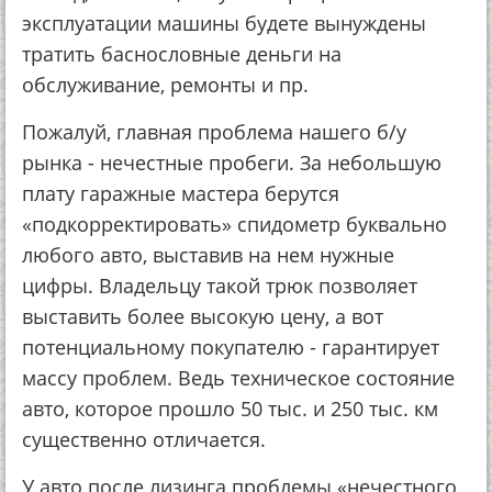
эксплуатации машины будете вынуждены
тратить баснословные деньги на
обслуживание, ремонты и пр.
Пожалуй, главная проблема нашего б/у
рынка - нечестные пробеги. За небольшую
плату гаражные мастера берутся
«подкорректировать» спидометр буквально
любого авто, выставив на нем нужные
цифры. Владельцу такой трюк позволяет
выставить более высокую цену, а вот
потенциальному покупателю - гарантирует
массу проблем. Ведь техническое состояние
авто, которое прошло 50 тыс. и 250 тыс. км
существенно отличается.
У авто после лизинга проблемы «нечестного