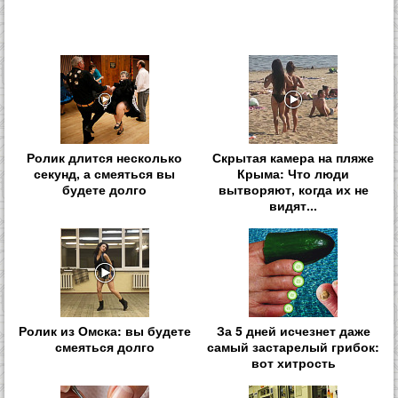
Ролик длится несколько
Скрытая камера на пляже
секунд, а смеяться вы
Крыма: Что люди
будете долго
вытворяют, когда их не
видят...
Ролик из Омска: вы будете
За 5 дней исчезнет даже
смеяться долго
самый застарелый грибок:
вот хитрость