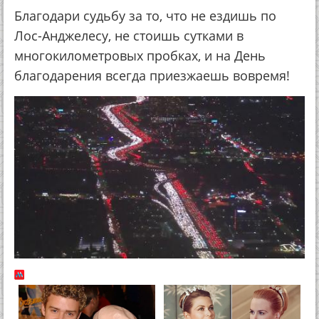
Благодари судьбу за то, что не ездишь по
Лос-Анджелесу, не стоишь сутками в
многокилометровых пробках, и на День
благодарения всегда приезжаешь вовремя!