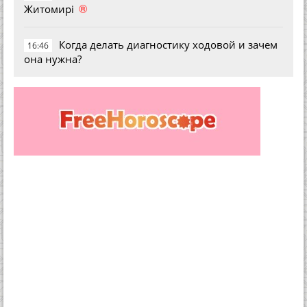
®
Житомирі
Когда делать диагностику ходовой и зачем
16:46
она нужна?