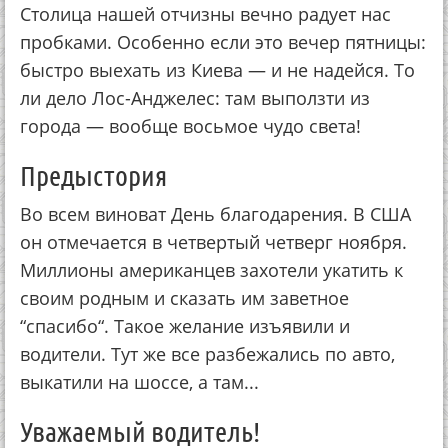
Столица нашей отчизны вечно радует нас
пробками. Особенно если это вечер пятницы:
быстро выехать из Киева — и не надейся. То
ли дело Лос-Анджелес: там выползти из
города — вообще восьмое чудо света!
Предыстория
Во всем виноват День благодарения. В США
он отмечается в четвертый четверг ноября.
Миллионы американцев захотели укатить к
своим родным и сказать им заветное
“спасибо“. Такое желание изъявили и
водители. Тут же все разбежались по авто,
выкатили на шоссе, а там...
Уважаемый водитель!