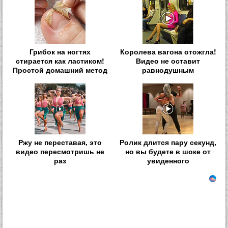
Грибок на ногтях
Королева вагона отожгла!
стирается как ластиком!
Видео не оставит
Простой домашний метод
равнодушным
Ржу не переставая, это
Ролик длится пару секунд,
видео пересмотришь не
но вы будете в шоке от
раз
увиденного