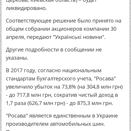
ликвидировано.
Соответствующее решение было принято на
общем собрании акционеров компании 30
апреля, передают "Українські новини".
Другие подробности в сообщении не
указаны.
В 2017 году, согласно национальным
стандартам бухгалтерского учета, "Росава"
увеличило убыток на 73,8% (на 304,8 млн грн)
- до 717,8 млн грн, сократив чистый доход в
1,7 раза (626,7 млн грн) - до 875,3 млн грн.
"Росава" является единственным в Украине
производителем автомобильных шин.