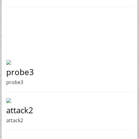
probe3
probe3
attack2
attack2