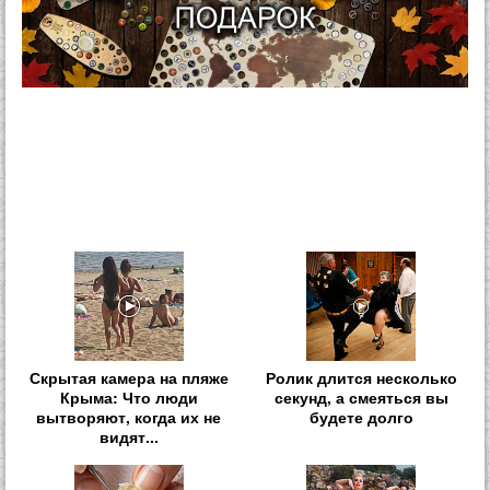
Скрытая камера на пляже
Ролик длится несколько
Крыма: Что люди
секунд, а смеяться вы
вытворяют, когда их не
будете долго
видят...