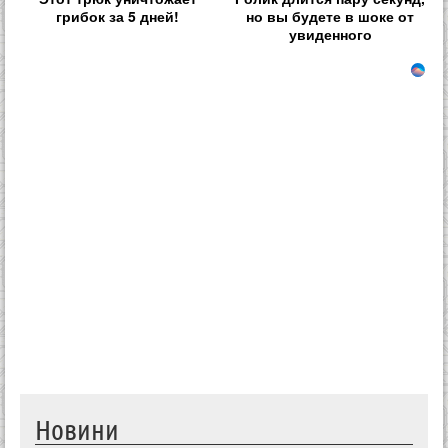
грибок за 5 дней!
но вы будете в шоке от
увиденного
Новини