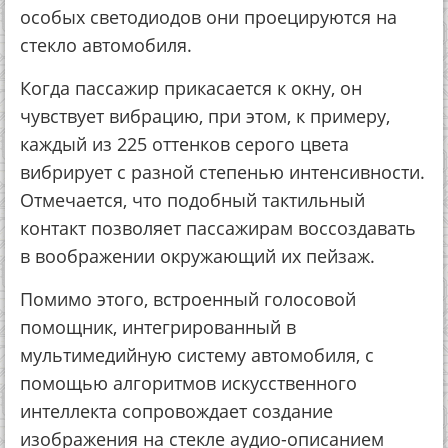
особых светодиодов они проецируются на
стекло автомобиля.
Когда пассажир прикасается к окну, он
чувствует вибрацию, при этом, к примеру,
каждый из 225 оттенков серого цвета
вибрирует с разной степенью интенсивности.
Отмечается, что подобный тактильный
контакт позволяет пассажирам воссоздавать
в воображении окружающий их пейзаж.
Помимо этого, встроенный голосовой
помощник, интегрированный в
мультимедийную систему автомобиля, с
помощью алгоритмов искусственного
интеллекта сопровождает создание
изображения на стекле аудио-описанием