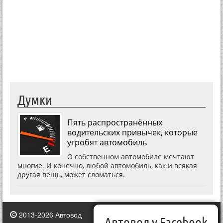
Думки
Пять распространённых
водительских привычек, которые
угробят автомобиль
О собственном автомобиле мечтают
многие. И конечно, любой автомобиль, как и всякая
другая вещь, может сломаться.
2013-2026 Автовод
Автовод у Facebook