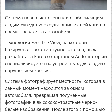
Система позволяет слепым и слабовидящим
людям «увидеть» окружающие их пейзажи во
время поездки на автомобиле.
Технология Feel The View, на которой
базируется прототип «умного» окна, была
разработана Ford со стартапом Aedo, который
специализируется на устройствах для людей с
нарушением зрения.
Система фотографирует местность, которая в
данный момент находится за окном
автомобиля, превращая полученные
фотографии в высококонтрастные черно-
белые изображения. После этого с помощью