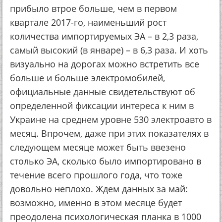
прибыло втрое больше, чем в первом
квартале 2017-го, наименьший рост
количества импортируемых ЭА – в 2,3 раза,
самый высокий (в январе) – в 6,3 раза. И хоть
визуально на дорогах можно встретить все
больше и больше электромобилей,
официальные данные свидетельствуют об
определенной фиксации интереса к ним в
Украине на среднем уровне 530 электроавто в
месяц. Впрочем, даже при этих показателях в
следующем месяце может быть ввезено
столько ЭА, сколько было импортировано в
течение всего прошлого года, что тоже
довольно неплохо. Ждем данных за май:
возможно, именно в этом месяце будет
преодолена психологическая планка в 1000