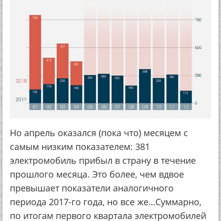
Но апрель оказался (пока что) месяцем с
самым низким показателем: 381
электромобиль прибыл в страну в течение
прошлого месяца. Это более, чем вдвое
превышает показатели аналогичного
периода 2017-го года, но все же…Суммарно,
по итогам первого квартала электромобилей