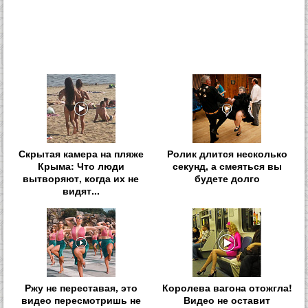
Скрытая камера на пляже
Ролик длится несколько
Крыма: Что люди
секунд, а смеяться вы
вытворяют, когда их не
будете долго
видят...
Ржу не переставая, это
Королева вагона отожгла!
видео пересмотришь не
Видео не оставит