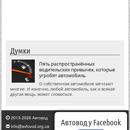
Думки
Пять распространённых
водительских привычек, которые
угробят автомобиль
О собственном автомобиле мечтают
многие. И конечно, любой автомобиль, как и всякая
другая вещь, может сломаться.
2013-2026 Автовод
Автовод у Facebook
info@avtovod.org.ua