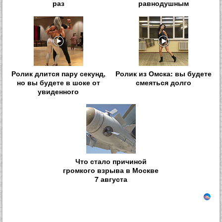
раз
равнодушным
Ролик длится пару секунд,
Ролик из Омска: вы будете
но вы будете в шоке от
смеяться долго
увиденного
Что стало причиной
громкого взрыва в Москве
7 августа