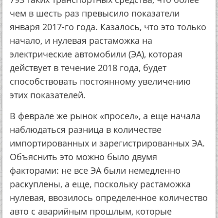
чем в шесть раз превысило показатели
января 2017-го года. Казалось, что это только
начало, и нулевая растаможка на
электрические автомобили (ЭА), которая
действует в течение 2018 года, будет
способствовать постоянному увеличению
этих показателей.
В феврале же рынок «просел», а еще начала
наблюдаться разница в количестве
импортированных и зарегистрированных ЭА.
Объяснить это можно было двумя
факторами: не все ЭА были немедленно
раскуплены, а еще, поскольку растаможка
нулевая, ввозилось определенное количество
авто с аварийным прошлым, которые