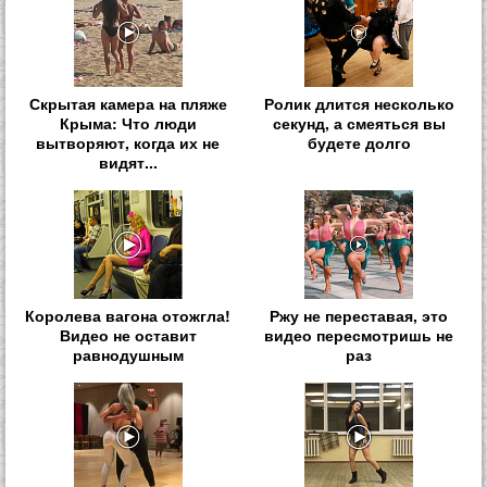
Скрытая камера на пляже
Ролик длится несколько
Крыма: Что люди
секунд, а смеяться вы
вытворяют, когда их не
будете долго
видят...
Королева вагона отожгла!
Ржу не переставая, это
Видео не оставит
видео пересмотришь не
равнодушным
раз