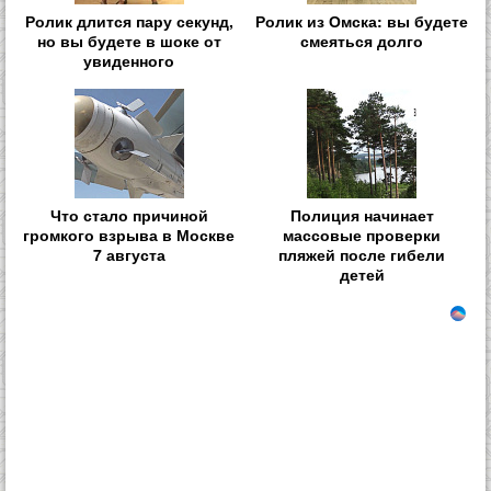
Ролик длится пару секунд,
Ролик из Омска: вы будете
но вы будете в шоке от
смеяться долго
увиденного
Что стало причиной
Полиция начинает
громкого взрыва в Москве
массовые проверки
7 августа
пляжей после гибели
детей