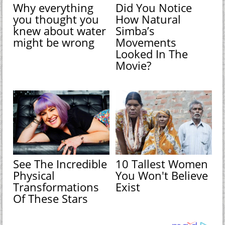
Why everything
Did You Notice
you thought you
How Natural
knew about water
Simba’s
might be wrong
Movements
Looked In The
Movie?
See The Incredible
10 Tallest Women
Physical
You Won't Believe
Transformations
Exist
Of These Stars