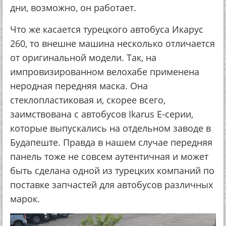
дни, возможно, он работает.
Что же касается турецкого автобуса Икарус
260, то внешне машина несколько отличается
от оригинальной модели. Так, на
импровизированном велохабе применена
неродная передняя маска. Она
стеклопластиковая и, скорее всего,
заимствована с автобусов Ikarus E-cерии,
которые выпускались на отдельном заводе в
Будапеште. Правда в нашем случае передняя
панель тоже не совсем аутентичная и может
быть сделана одной из турецких компаний по
поставке запчастей для автобусов различных
марок.