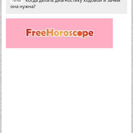
Когда делать диагностику ходовой и зачем
16:46
она нужна?