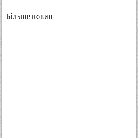
Більше новин