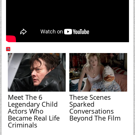
Meet The 6
These Scenes
Legendary Child
Sparked
Actors Who
Conversations
Became Real Life
Beyond The Film
Criminals