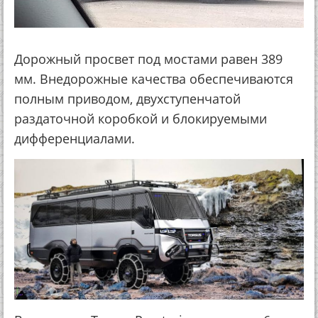
Дорожный просвет под мостами равен 389
мм. Внедорожные качества обеспечиваются
полным приводом, двухступенчатой
раздаточной коробкой и блокируемыми
дифференциалами.