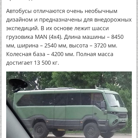
Автобусы отличаются очень необычным
дизайном и предназначены для внедорожных
экспедиций. В их основе лежит шасси
грузовика MAN (4х4). Длина машины – 8450
мм, ширина – 2540 мм, высота – 3720 мм.
Колесная база – 4200 мм. Полная масса
достигает 13 500 кг.