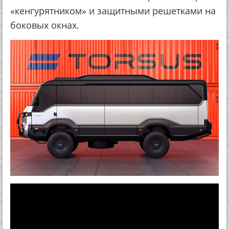
«кенгурятником» и защитными решетками на
боковых окнах.