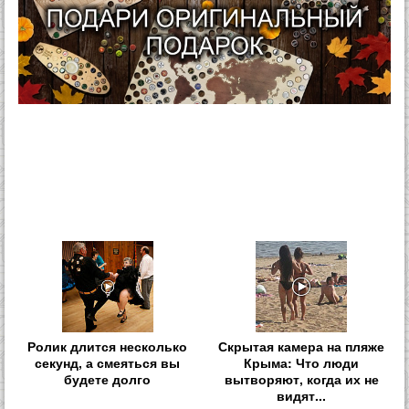
Ролик длится несколько
Скрытая камера на пляже
секунд, а смеяться вы
Крыма: Что люди
будете долго
вытворяют, когда их не
видят...