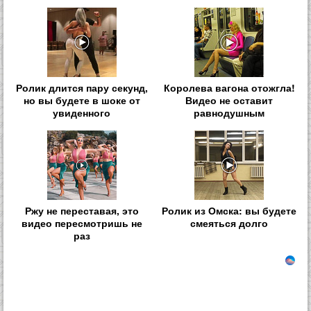
Ролик длится пару секунд,
Королева вагона отожгла!
но вы будете в шоке от
Видео не оставит
увиденного
равнодушным
Ржу не переставая, это
Ролик из Омска: вы будете
видео пересмотришь не
смеяться долго
раз