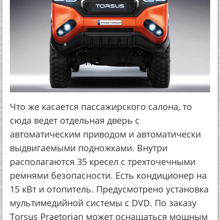
Что же касается пассажирского салона, то
сюда ведет отдельная дверь с
автоматическим приводом и автоматически
выдвигаемыми подножками. Внутри
располагаются 35 кресел с трехточечными
ремнями безопасности. Есть кондиционер на
15 кВт и отопитель. Предусмотрено установка
мультимедийной системы c DVD. По заказу
Torsus Praetorian может оснащаться мощным