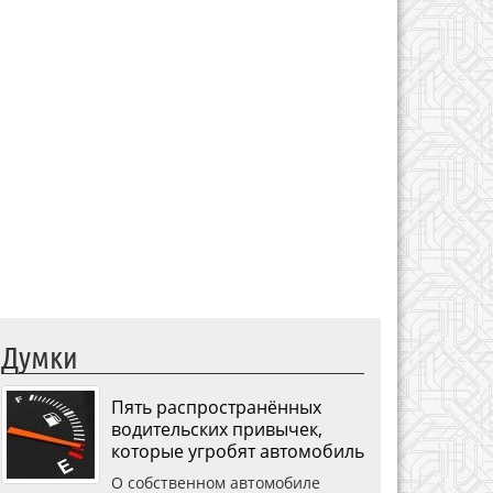
Думки
Пять распространённых
водительских привычек,
которые угробят автомобиль
О собственном автомобиле