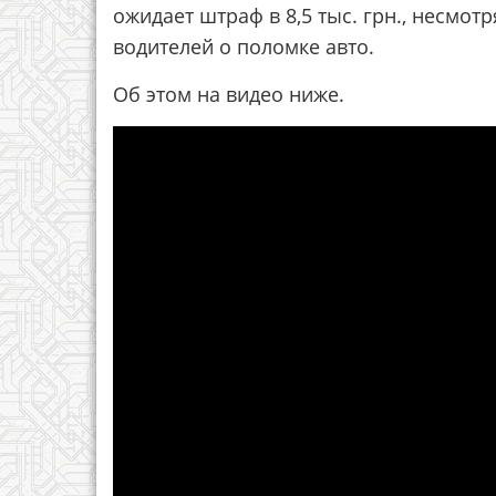
ожидает штраф в 8,5 тыс. грн., несмо
водителей о поломке авто.
Об этом на видео ниже.