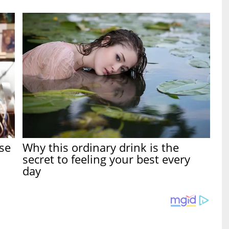
se
Why this ordinary drink is the
secret to feeling your best every
day