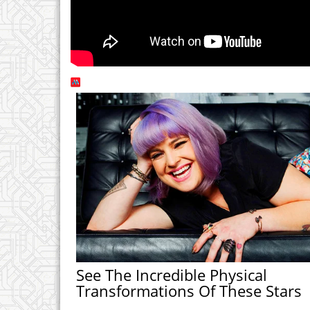
See The Incredible Physical
Transformations Of These Stars