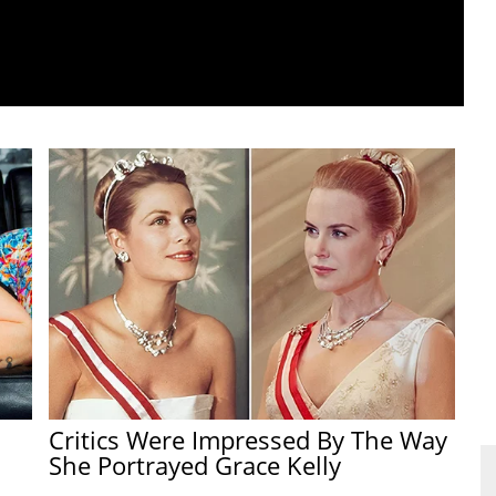
Critics Were Impressed By The Way
She Portrayed Grace Kelly