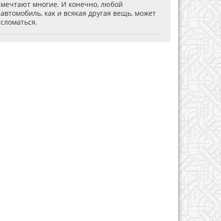
мечтают многие. И конечно, любой
автомобиль, как и всякая другая вещь, может
сломаться.