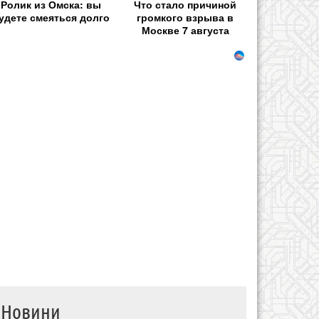
Ролик из Омска: вы
Что стало причиной
удете смеяться долго
громкого взрыва в
Москве 7 августа
Новини