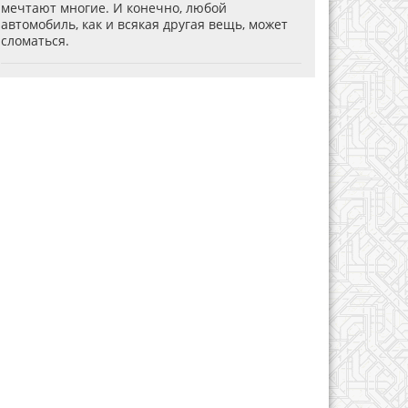
мечтают многие. И конечно, любой
автомобиль, как и всякая другая вещь, может
сломаться.