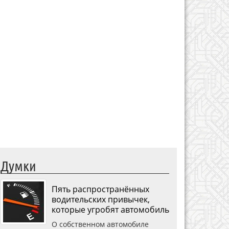
Думки
Пять распространённых
водительских привычек,
которые угробят автомобиль
О собственном автомобиле