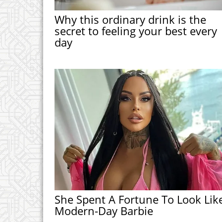
Why this ordinary drink is the
secret to feeling your best every
day
She Spent A Fortune To Look Lik
Modern-Day Barbie