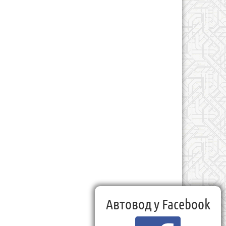
Автовод у Facebook