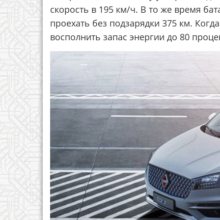
скорость в 195 км/ч. В то же время бат
проехать без подзарядки 375 км. Когд
восполнить запас энергии до 80 процен