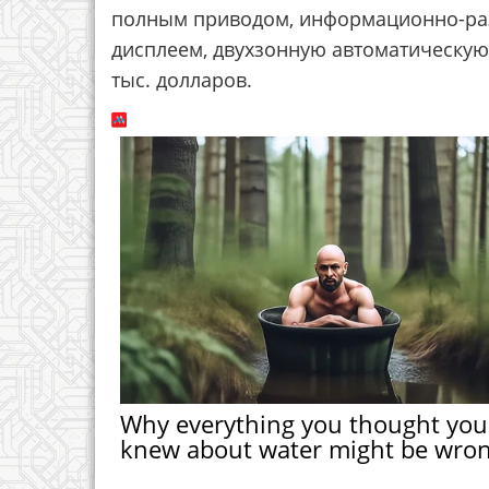
полным приводом, информационно-ра
дисплеем, двухзонную автоматическую 
тыс. долларов.
Why everything you thought you
knew about water might be wro