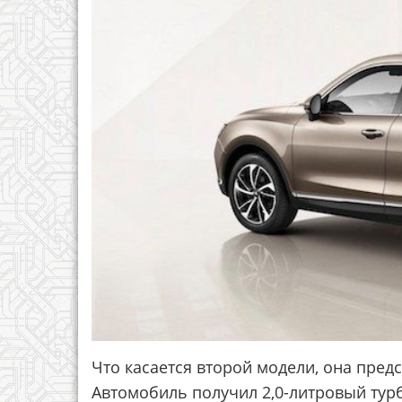
Что касается второй модели, она пред
Автомобиль получил 2,0-литровый турб