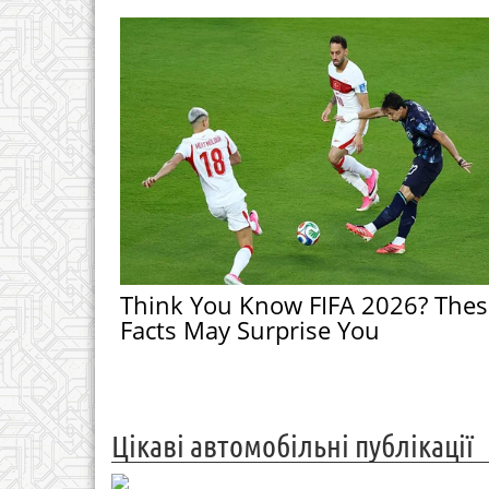
Think You Know FIFA 2026? Thes
Facts May Surprise You
Цікаві автомобільні публікації