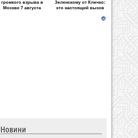
громкого взрыва в
Зеленскому от Кличко:
Москве 7 августа
это настоящий вызов
Новини