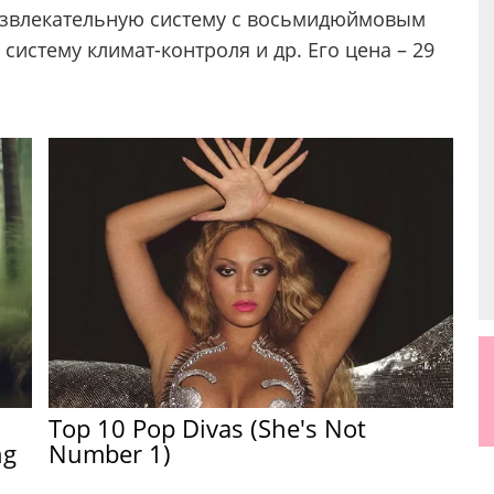
звлекательную систему с восьмидюймовым
систему климат-контроля и др. Его цена – 29
Top 10 Pop Divas (She's Not
ng
Number 1)