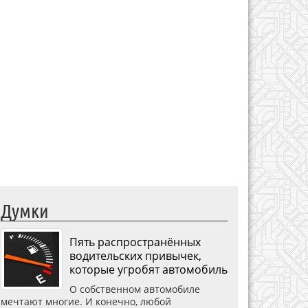
Думки
Пять распространённых
водительских привычек,
которые угробят автомобиль
О собственном автомобиле
мечтают многие. И конечно, любой