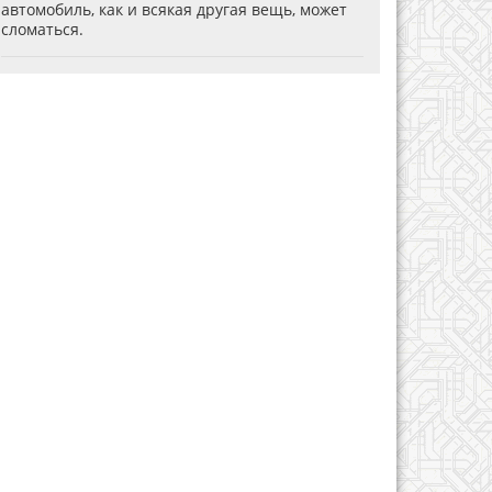
автомобиль, как и всякая другая вещь, может
сломаться.