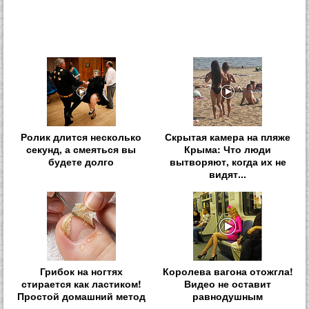
Ролик длится несколько
Скрытая камера на пляже
секунд, а смеяться вы
Крыма: Что люди
будете долго
вытворяют, когда их не
видят...
Грибок на ногтях
Королева вагона отожгла!
стирается как ластиком!
Видео не оставит
Простой домашний метод
равнодушным