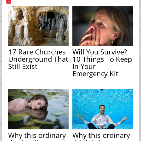
17 Rare Churches
Will You Survive?
Underground That
10 Things To Keep
Still Exist
In Your
Emergency Kit
Why this ordinary
Why this ordinary