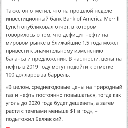
Также он отметил, что на прошлой неделе
инвестиционный банк Bank of America Merrill
Lynch опубликовал отчет, в котором
говорилось о том, что дефицит нефти на
мировом рынке в ближайшие 1,5 года может
привести к значительному изменению
баланса и предложения. В частности, цены на
нефть в 2019 году могут подойти к отметке
100 долларов за баррель.
«В целом, среднегодовые цены на природный
газ и нефть постоянно повышаться, тогда как
уголь до 2020 года будет дешеветь, а затем
расти с темпами меньше $1 в год», –
подытожил Белявский.