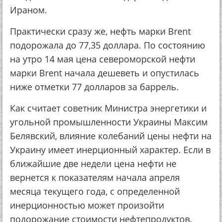
Ираном.
Практически сразу же, нефть марки Brent
подорожала до 77,35 доллара. По состоянию
на утро 14 мая цена североморской нефти
марки Brent начала дешеветь и опустилась
ниже отметки 77 долларов за баррель.
Как считает советник Министра энергетики и
угольной промышленности Украины Максим
Белявский, влияние колебаний цены нефти на
Украину имеет инерционный характер. Если в
ближайшие две недели цена нефти не
вернется к показателям начала апреля
месяца текущего года, с определенной
инерционностью может произойти
подорожание стоимости нефтепродуктов.