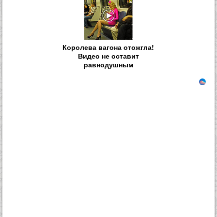
Королева вагона отожгла!
Видео не оставит
равнодушным