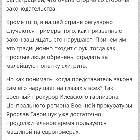
законодательства.
Кроме того, в нашей стране регулярно
случаются примеры того, как призванные
закон защищать его нарушают. Причем им
это традиционно сходит с рук, тогда как
простые люди обречены страдать за
малейшую попытку схитрить.
Но как понимать, когда представитель закона
сам его нарушает на глазах у всех? Так
военный прокурор Киевского гарнизона
Центрального региона Военной прокуратуры
Ярослав Гаврищук уже достаточно
продолжительное время пользуется
машиной на еврономерах.