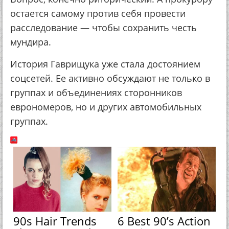
остается самому против себя провести
расследование — чтобы сохранить честь
мундира.
История Гаврищука уже стала достоянием
соцсетей. Ее активно обсуждают не только в
группах и объединениях сторонников
еврономеров, но и других автомобильных
группах.
90s Hair Trends
6 Best 90’s Action