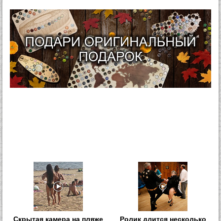
Скрытая камера на пляже
Ролик длится несколько