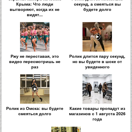
Крыма: Что люди
секунд, а смеяться вы
вытворяют, когда их не
будете долго
видят...
Ржу не переставая, это
Ролик длится пару секунд,
видео пересмотришь не
но вы будете в шоке от
раз
увиденного
Ролик из Омска: вы будете
Какие товары пропадут из
смеяться долго
магазинов с 1 августа 2026
года