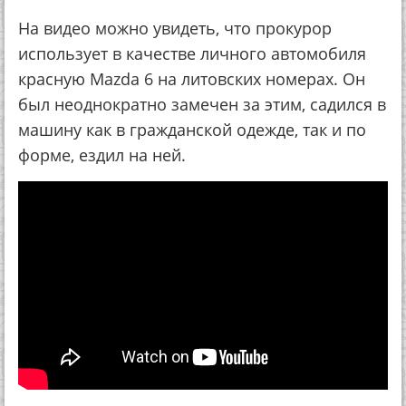
На видео можно увидеть, что прокурор
использует в качестве личного автомобиля
красную Mazda 6 на литовских номерах. Он
был неоднократно замечен за этим, садился в
машину как в гражданской одежде, так и по
форме, ездил на ней.