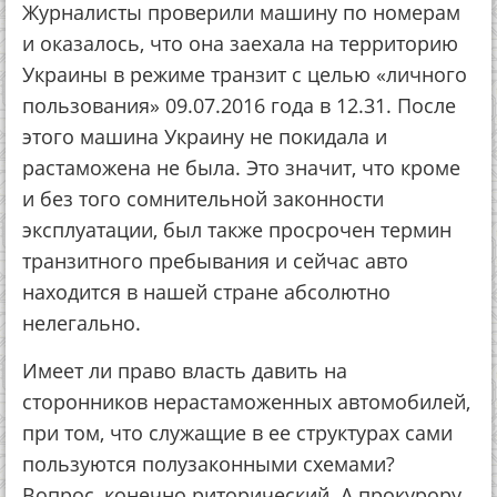
Журналисты проверили машину по номерам
и оказалось, что она заехала на территорию
Украины в режиме транзит с целью «личного
пользования» 09.07.2016 года в 12.31. После
этого машина Украину не покидала и
растаможена не была. Это значит, что кроме
и без того сомнительной законности
эксплуатации, был также просрочен термин
транзитного пребывания и сейчас авто
находится в нашей стране абсолютно
нелегально.
Имеет ли право власть давить на
сторонников нерастаможенных автомобилей,
при том, что служащие в ее структурах сами
пользуются полузаконными схемами?
Вопрос, конечно риторический. А прокурору