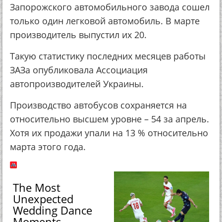
Запорожского автомобильного завода сошел
только один легковой автомобиль. В марте
производитель выпустил их 20.
Такую статистику последних месяцев работы
ЗАЗа опубликовала Ассоциация
автопроизводителей Украины.
Производство автобусов сохраняется на
относительно высшем уровне – 54 за апрель.
Хотя их продажи упали на 13 % относительно
марта этого года.
The Most
Unexpected
Wedding Dance
Moments