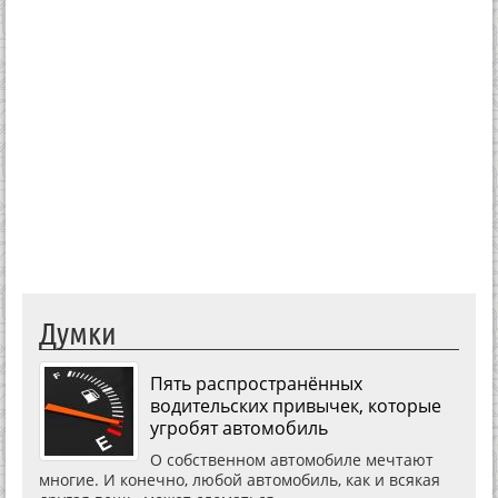
Думки
Пять распространённых
водительских привычек, которые
угробят автомобиль
О собственном автомобиле мечтают
многие. И конечно, любой автомобиль, как и всякая