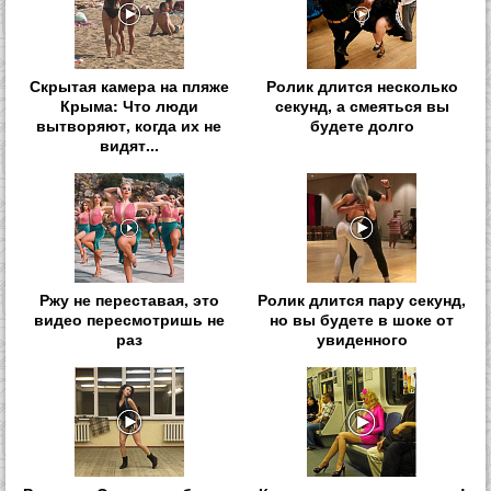
Скрытая камера на пляже
Ролик длится несколько
Крыма: Что люди
секунд, а смеяться вы
вытворяют, когда их не
будете долго
видят...
Ржу не переставая, это
Ролик длится пару секунд,
видео пересмотришь не
но вы будете в шоке от
раз
увиденного