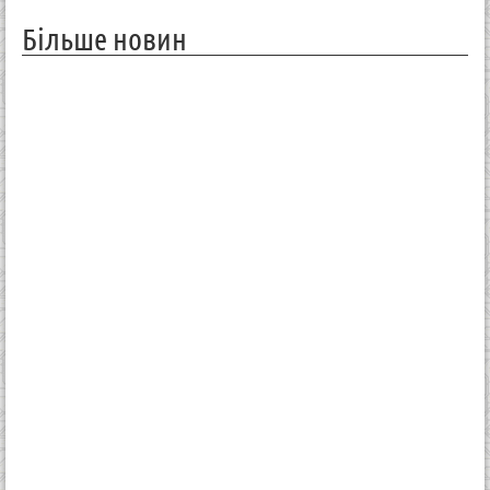
Більше новин