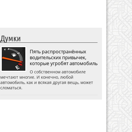
Думки
Пять распространённых
водительских привычек,
которые угробят автомобиль
О собственном автомобиле
мечтают многие. И конечно, любой
автомобиль, как и всякая другая вещь, может
сломаться.