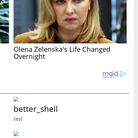
Olena Zelenska's Life Changed
Overnight
better_shell
test