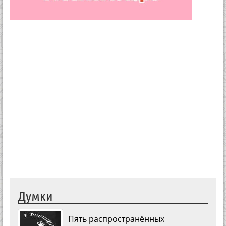
Думки
Пять распространённых