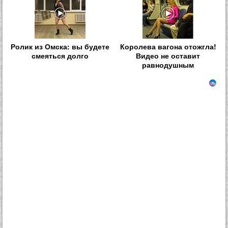
Ролик из Омска: вы будете
Королева вагона отожгла!
смеяться долго
Видео не оставит
равнодушным