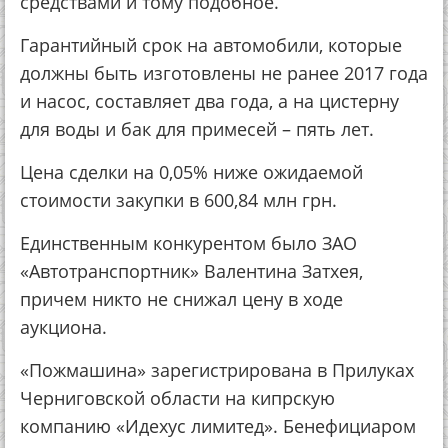
средствами и тому подобное.
Гарантийный срок на автомобили, которые
должны быть изготовлены не ранее 2017 года
и насос, составляет два года, а на цистерну
для воды и бак для примесей – пять лет.
Цена сделки на 0,05% ниже ожидаемой
стоимости закупки в 600,84 млн грн.
Единственным конкурентом было ЗАО
«Автотранспортник» Валентина Затхея,
причем никто не снижал цену в ходе
аукциона.
«Пожмашина» зарегистрирована в Прилуках
Черниговской области на кипрскую
компанию «Идехус лимитед». Бенефициаром