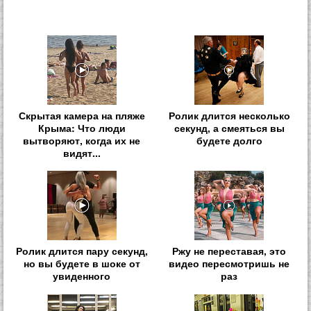
Скрытая камера на пляже
Ролик длится несколько
Крыма: Что люди
секунд, а смеяться вы
вытворяют, когда их не
будете долго
видят...
Ролик длится пару секунд,
Ржу не переставая, это
но вы будете в шоке от
видео пересмотришь не
увиденного
раз