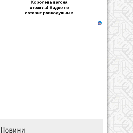
Королева вагона
отожгла! Видео не
оставит равнодушным
Новини