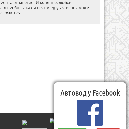
мечтают многие. И конечно, любой
автомобиль, как и всякая другая вещь, может
сломаться.
Автовод у Facebook