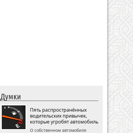
Думки
Пять распространённых
водительских привычек,
которые угробят автомобиль
О собственном автомобиле