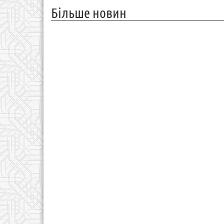
Більше новин