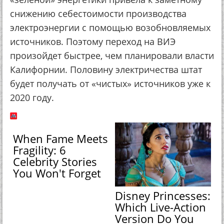
снижению себестоимости производства
электроэнергии с помощью возобновляемых
источников. Поэтому переход на ВИЭ
произойдет быстрее, чем планировали власти
Калифорнии. Половину электричества штат
будет получать от «чистых» источников уже к
2020 году.
When Fame Meets
Fragility: 6
Celebrity Stories
You Won't Forget
Disney Princesses:
Which Live-Action
Version Do You