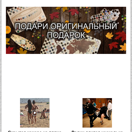
Скрытая камера на пляже
Ролик длится несколько