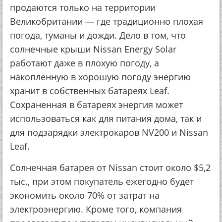
продаются только на территории
Великобритании — где традиционно плохая
погода, туманы и дожди. Дело в том, что
солнечные крыши Nissan Energy Solar
работают даже в плохую погоду, а
накопленную в хорошую погоду энергию
хранит в собственных батареях Leaf.
Сохраненная в батареях энергия может
использоваться как для питания дома, так и
для подзарядки электрокаров NV200 и Nissan
Leaf.
Солнечная батарея от Nissan стоит около $5,2
тыс., при этом покупатель ежегодно будет
экономить около 70% от затрат на
электроэнергию. Кроме того, компания