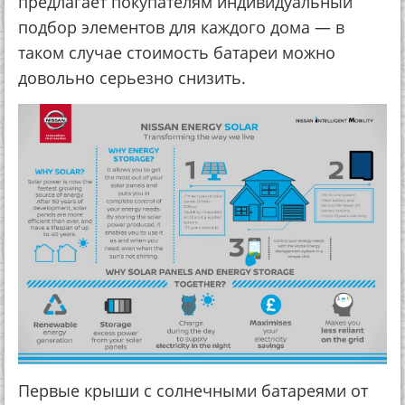
предлагает покупателям индивидуальный
подбор элементов для каждого дома — в
таком случае стоимость батареи можно
довольно серьезно снизить.
Первые крыши с солнечными батареями от