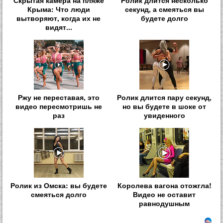
Крыма: Что люди
секунд, а смеяться вы
вытворяют, когда их не
будете долго
видят...
Ржу не переставая, это
Ролик длится пару секунд,
видео пересмотришь не
но вы будете в шоке от
раз
увиденного
Ролик из Омска: вы будете
Королева вагона отожгла!
смеяться долго
Видео не оставит
равнодушным