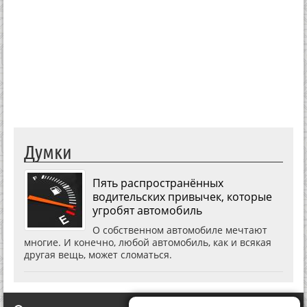
Думки
Пять распространённых
водительских привычек, которые
угробят автомобиль
О собственном автомобиле мечтают
многие. И конечно, любой автомобиль, как и всякая
другая вещь, может сломаться.