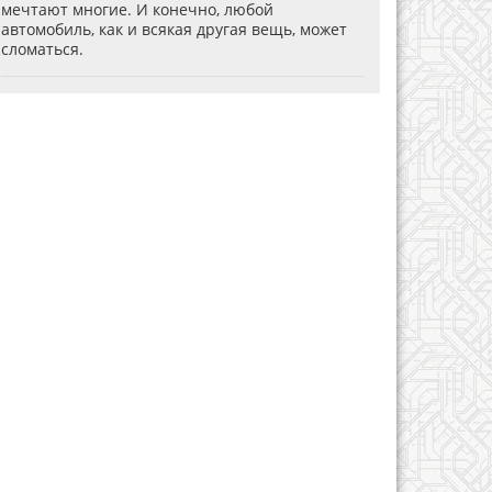
мечтают многие. И конечно, любой
автомобиль, как и всякая другая вещь, может
сломаться.