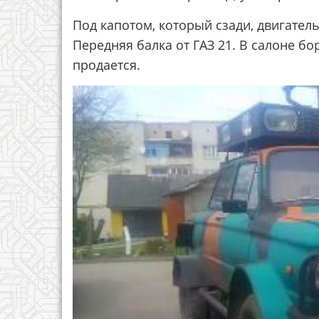
Под капотом, который сзади, двигател
Передняя балка от ГАЗ 21. В салоне бо
продается.