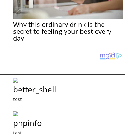
Why this ordinary drink is the
secret to feeling your best every
day
better_shell
test
phpinfo
test