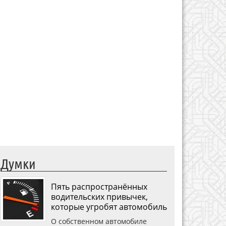
Думки
Пять распространённых
водительских привычек,
которые угробят автомобиль
О собственном автомобиле