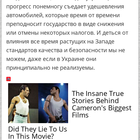
прогресс понемногу съедает удешевления
автомобилей, которые время от времени
преподносит государство в виде снижения
или отмены некоторых налогов. И деться от
влияния все время растущих на Западе
стандартов качества и безопасности мы не
можем, даже если в Украине они
принципиально не реализуемы.
The Insane True
Stories Behind
Cameron's Biggest
Films
Did They Lie To Us
In This Movie?