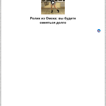
Ролик из Омска: вы будете
смеяться долго