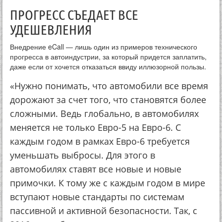
ПРОГРЕСС СЪЕДАЕТ ВСЕ
УДЕШЕВЛЕНИЯ
Внедрение eCall — лишь один из примеров технического
прогресса в автоиндустрии, за который придется заплатить,
даже если от хочется отказаться ввиду иллюзорной пользы.
«Нужно понимать, что автомобили все время
дорожают за счет того, что становятся более
сложными. Ведь глобально, в автомобилях
меняется не только Евро-5 на Евро-6. С
каждым годом в рамках Евро-6 требуется
уменьшать выбросы. Для этого в
автомобилях ставят все новые и новые
примочки. К тому же с каждым годом в мире
вступают новые стандарты по системам
пассивной и активной безопасности. Так, с