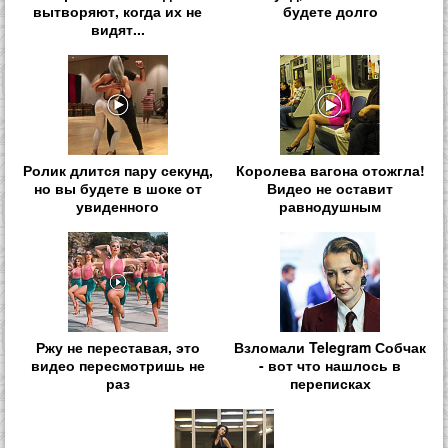
вытворяют, когда их не
будете долго
видят...
Ролик длится пару секунд,
Королева вагона отожгла!
но вы будете в шоке от
Видео не оставит
увиденного
равнодушным
Ржу не переставая, это
Взломали Telegram Собчак
видео пересмотришь не
- вот что нашлось в
раз
переписках