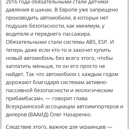
2016 года обязательными стали датчики
давления в шинах. В Европе уже запрещено
производить автомобили, в которых нет
подушек безопасности, как минимум, у
водителя и переднего пассажира.
Обязательными стали системы ABS, ESP. И
теперь даже если кто-то и захочет купить
новый автомобиль без всего этого, чтобы
заплатить меньше, то он его просто не
найдет. Так что автомобили с каждым годом
дорожают благодаря системам активно-
пассивной безопасности и экологическим
прибамбасам«, — говорит глава
Всеукраинской ассоциации автоимпортеров и
дилеров (ВААИД) Олег Назаренко.
Следствие этого, важное для украинцев —