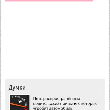
Думки
Пять распространённых
водительских привычек, которые
угробят автомобиль