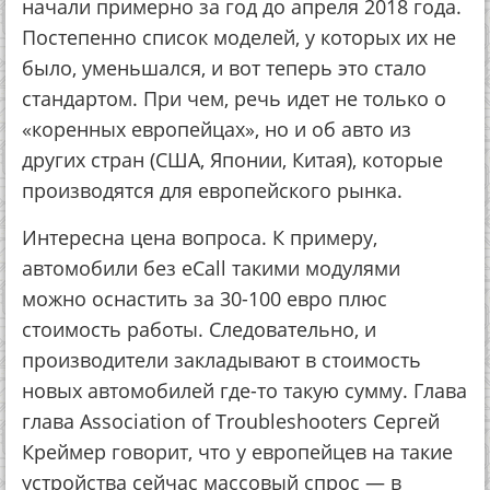
начали примерно за год до апреля 2018 года.
Постепенно список моделей, у которых их не
было, уменьшался, и вот теперь это стало
стандартом. При чем, речь идет не только о
«коренных европейцах», но и об авто из
других стран (США, Японии, Китая), которые
производятся для европейского рынка.
Интересна цена вопроса. К примеру,
автомобили без eCall такими модулями
можно оснастить за 30-100 евро плюс
стоимость работы. Следовательно, и
производители закладывают в стоимость
новых автомобилей где-то такую сумму. Глава
глава Association of Troubleshooters Сергей
Креймер говорит, что у европейцев на такие
устройства сейчас массовый спрос — в