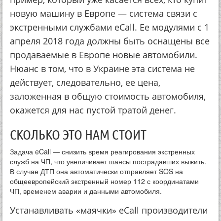
новую машину в Европе — система связи с
экстренными службами eCall. Ее модулями с 1
апреля 2018 года должны быть оснащены все
продаваемые в Европе новые автомобили.
Нюанс в том, что в Украине эта система не
действует, следовательно, ее цена,
заложенная в общую стоимость автомобиля,
окажется для нас пустой тратой денег.
СКОЛЬКО ЭТО НАМ СТОИТ
Задача eCall — снизить время реагирования экстренных
служб на ЧП, что увеличивает шансы пострадавших выжить.
В случае ДТП она автоматически отправляет SOS на
общеевропейский экстренный номер 112 с координатами
ЧП, временем аварии и данными автомобиля.
Устанавливать «маячки» eCall производители