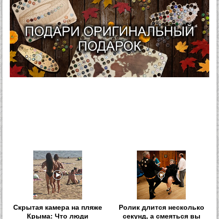
Скрытая камера на пляже
Ролик длится несколько
Крыма: Что люди
секунд, а смеяться вы