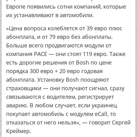
Европе появились сотни компаний, которые
их устанавливают в автомобили.
«Цена вопроса колеблется от 39 евро плюс
абонплата, и от 79 евро без абонплаты.
Больше всего продвигаются модули от
компания PACE — они стоят 119 евро. Также
есть дорогие решения от Bosh по цене
порядка 300 евро + 20 евро годовая
абонплата. Установку Bosh поощряют
страховщики — они получают сигнал, сразу
связываются с водителем, регистрирует
аварию. В любом случает, если украинец
покупает автомобиль с модулем eCall, то
отказаться от него нельзя«, — говорит Сергей
Креймер.