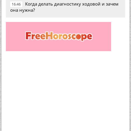
Когда делать диагностику ходовой и зачем
16:46
она нужна?