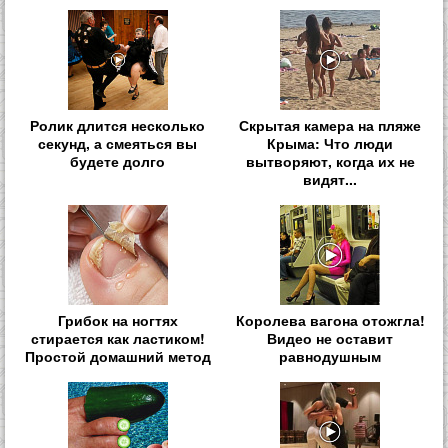
Ролик длится несколько
Скрытая камера на пляже
секунд, а смеяться вы
Крыма: Что люди
будете долго
вытворяют, когда их не
видят...
Грибок на ногтях
Королева вагона отожгла!
стирается как ластиком!
Видео не оставит
Простой домашний метод
равнодушным