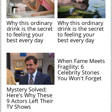
Why this ordinary
Why this ordinary
drink is the secret
drink is the secret
to feeling your
to feeling your
best every day
best every day
When Fame Meets
Fragility: 6
Celebrity Stories
You Won't Forget
Mystery Solved:
Here's Why These
9 Actors Left Their
TV Shows