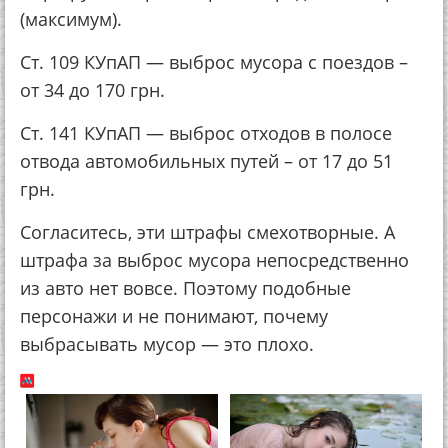
(максимум).
Ст. 109 КУпАП — выброс мусора с поездов –
от 34 до 170 грн.
Ст. 141 КУпАП — выброс отходов в полосе
отвода автомобильных путей – от 17 до 51
грн.
Согласитесь, эти штрафы смехотворные. А
штрафа за выброс мусора непосредственно
из авто нет вовсе. Поэтому подобные
персонажи и не понимают, почему
выбрасывать мусор — это плохо.