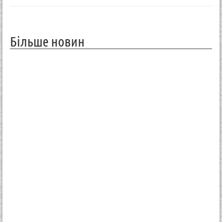
Більше новин