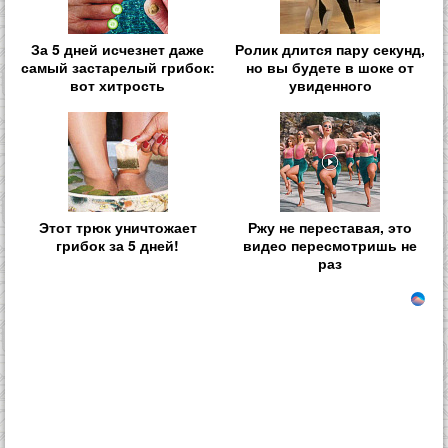
За 5 дней исчезнет даже
Ролик длится пару секунд,
самый застарелый грибок:
но вы будете в шоке от
вот хитрость
увиденного
Этот трюк уничтожает
Ржу не переставая, это
грибок за 5 дней!
видео пересмотришь не
раз