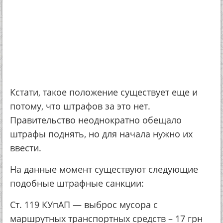
Кстати, такое положение существует еще и
потому, что штрафов за это нет.
Правительство неоднократно обещало
штрафы поднять, но для начала нужно их
ввести.
На данные момент существуют следующие
подобные штрафные санкции:
Ст. 119 КУпАП — выброс мусора с
маршрутных транспортных средств – 17 грн