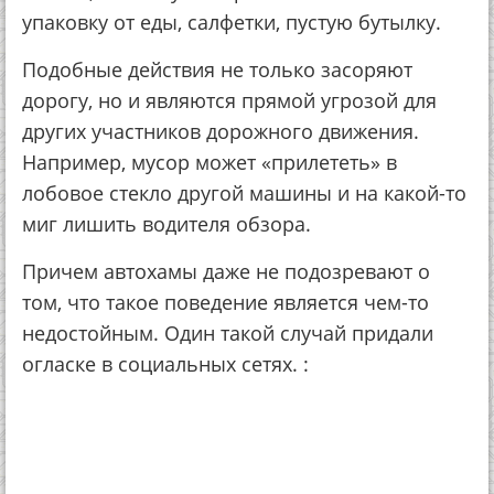
упаковку от еды, салфетки, пустую бутылку.
Подобные действия не только засоряют
дорогу, но и являются прямой угрозой для
других участников дорожного движения.
Например, мусор может «прилететь» в
лобовое стекло другой машины и на какой-то
миг лишить водителя обзора.
Причем автохамы даже не подозревают о
том, что такое поведение является чем-то
недостойным. Один такой случай придали
огласке в социальных сетях. :