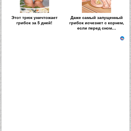
Этот трюк уничтожает
Даже самый запущенный
грибок за 5 дней!
грибок исчезнет с корнем,
если перед сном…