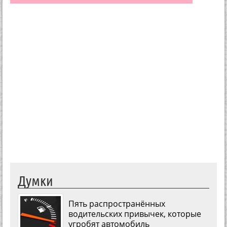
Думки
Пять распространённых
водительских привычек, которые
угробят автомобиль