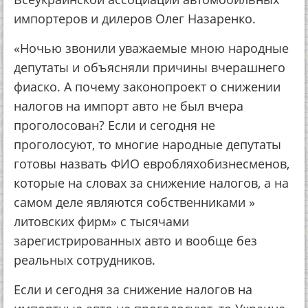
импортеров и дилеров Олег Назаренко.
«Ночью звонили уважаемые мною народные
депутаты и объясняли причины вчерашнего
фиаско. А почему законопроект о снижении
налогов на импорт авто не был вчера
проголосован? Если и сегодня не
проголосуют, то многие народные депутаты
готовы назвать ФИО евробляхобизнесменов,
которые на словах за снижение налогов, а на
самом деле являются собственниками »
литовских фирм» с тысячами
зарегистрированных авто и вообще без
реальных сотрудников.
Если и сегодня за снижение налогов на