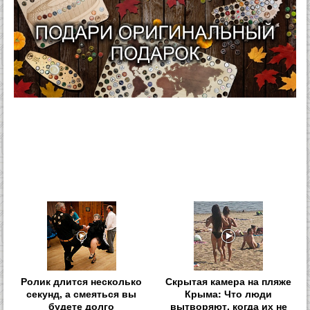
Ролик длится несколько
Скрытая камера на пляже
секунд, а смеяться вы
Крыма: Что люди
будете долго
вытворяют, когда их не