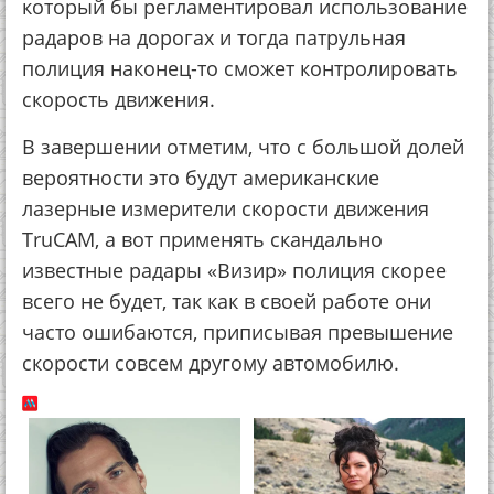
который бы регламентировал использование
радаров на дорогах и тогда патрульная
полиция наконец-то сможет контролировать
скорость движения.
В завершении отметим, что с большой долей
вероятности это будут американские
лазерные измерители скорости движения
TruCAM, а вот применять скандально
известные радары «Визир» полиция скорее
всего не будет, так как в своей работе они
часто ошибаются, приписывая превышение
скорости совсем другому автомобилю.