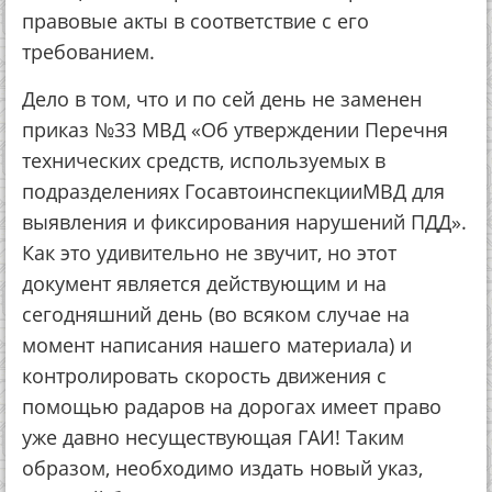
правовые акты в соответствие с его
требованием.
Дело в том, что и по сей день не заменен
приказ №33 МВД «Об утверждении Перечня
технических средств, используемых в
подразделениях ГосавтоинспекцииМВД для
выявления и фиксирования нарушений ПДД».
Как это удивительно не звучит, но этот
документ является действующим и на
сегодняшний день (во всяком случае на
момент написания нашего материала) и
контролировать скорость движения с
помощью радаров на дорогах имеет право
уже давно несуществующая ГАИ! Таким
образом, необходимо издать новый указ,