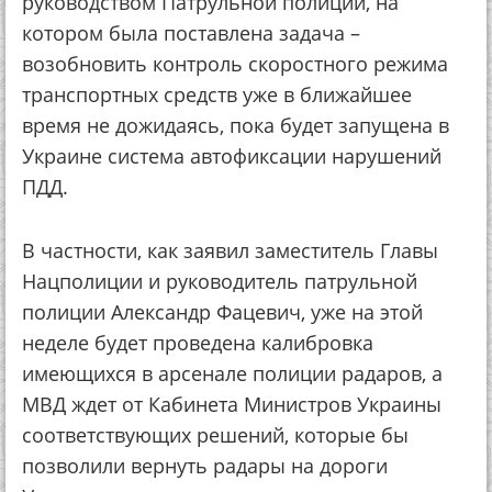
руководством Патрульной полиции, на
котором была поставлена задача –
возобновить контроль скоростного режима
транспортных средств уже в ближайшее
время не дожидаясь, пока будет запущена в
Украине система автофиксации нарушений
ПДД.
В частности, как заявил заместитель Главы
Нацполиции и руководитель патрульной
полиции Александр Фацевич, уже на этой
неделе будет проведена калибровка
имеющихся в арсенале полиции радаров, а
МВД ждет от Кабинета Министров Украины
соответствующих решений, которые бы
позволили вернуть радары на дороги