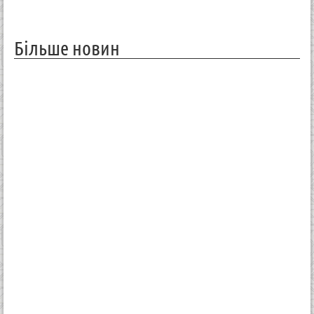
Більше новин