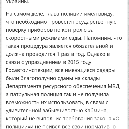
Украины.
На самом деле, глава полиции имел ввиду,
что необходимо провести государственную
поверку приборов по контролю за
скоростными режимами езды. Напомним, что
такая процедура является обязательной и
должна проводится 1 раз в год. Однако в
связи с упразднением в 2015 году
Госавтоинспекции, все имеющиеся радары
были благополучно сданы на склады
Департамента ресурсного обеспечения МВД,
а патрульная полиция так и не получила
возможность их использовать, в связи с
удивительной забывчивостью Кабмина,
который не выполнил требования закона «О
полиции»и не привел все свои нормативно-