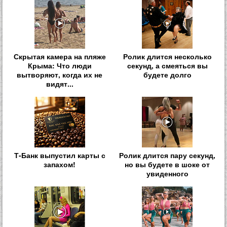
Скрытая камера на пляже
Ролик длится несколько
Крыма: Что люди
секунд, а смеяться вы
вытворяют, когда их не
будете долго
видят...
Т-Банк выпустил карты с
Ролик длится пару секунд,
запахом!
но вы будете в шоке от
увиденного