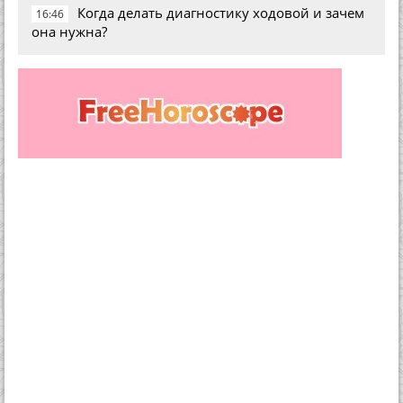
Когда делать диагностику ходовой и зачем
16:46
она нужна?