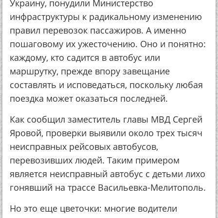
Украину, понудили Министерство
инфраструктуры к радикальному изменению
правил перевозок пассажиров. А именно
пошаговому их ужесточению. Оно и понятно:
каждому, кто садится в автобус или
маршрутку, прежде впору завещание
составлять и исповедаться, поскольку любая
поездка может оказаться последней.
Как сообщил заместитель главы МВД Сергей
Яровой, проверки выявили около трех тысяч
неисправных рейсовых автобусов,
перевозивших людей. Таким примером
является неисправный автобус с детьми лихо
гонявший на трассе Васильевка-Мелитополь.
Но это еще цветочки: многие водители