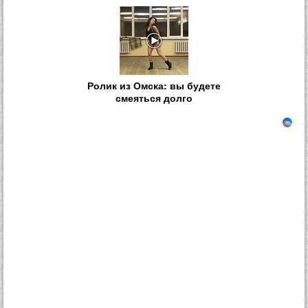
Ролик из Омска: вы будете
смеяться долго