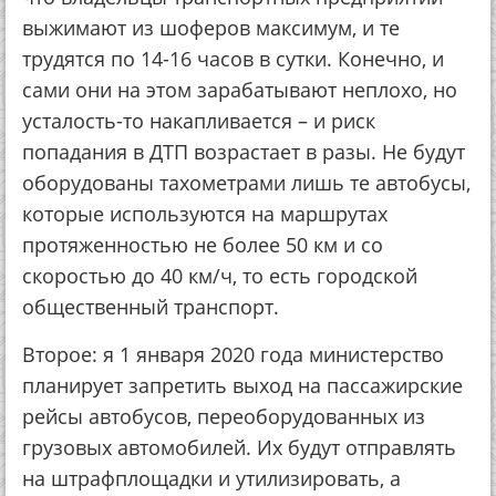
выжимают из шоферов максимум, и те
трудятся по 14-16 часов в сутки. Конечно, и
сами они на этом зарабатывают неплохо, но
усталость-то накапливается – и риск
попадания в ДТП возрастает в разы. Не будут
оборудованы тахометрами лишь те автобусы,
которые используются на маршрутах
протяженностью не более 50 км и со
скоростью до 40 км/ч, то есть городской
общественный транспорт.
Второе: я 1 января 2020 года министерство
планирует запретить выход на пассажирские
рейсы автобусов, переоборудованных из
грузовых автомобилей. Их будут отправлять
на штрафплощадки и утилизировать, а