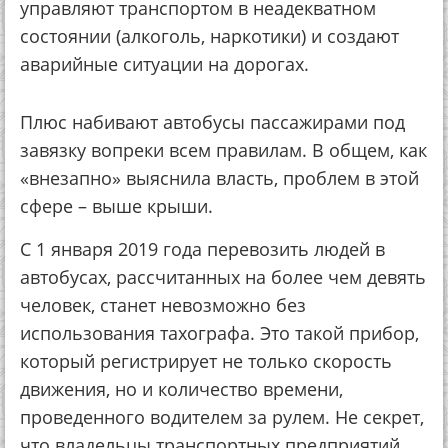
управляют транспортом в неадекватном
состоянии (алкоголь, наркотики) и создают
аварийные ситуации на дорогах.
Плюс набивают автобусы пассажирами под
завязку вопреки всем правилам. В общем, как
«внезапно» выяснила власть, проблем в этой
сфере – выше крыши.
С 1 января 2019 года перевозить людей в
автобусах, рассчитанных на более чем девять
человек, станет невозможно без
использования тахографа. Это такой прибор,
который регистрирует не только скорость
движения, но и количество времени,
проведенного водителем за рулем. Не секрет,
что владельцы транспортных предприятий