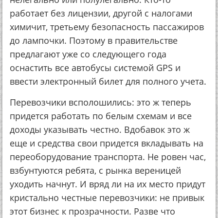
работает без лицензии, другой с налогами
химичит, третьему безопасность пассажиров
до лампочки. Поэтому в правительстве
предлагают уже со следующего года
оснастить все автобусы системой GPS и
ввести электронный билет для полного учета.
Перевозчики всполошились: это ж теперь
придется работать по белым схемам и все
доходы указывать честно. Вдобавок это ж
еще и средства свои придется вкладывать на
переоборудование транспорта. Не ровен час,
взбунтуются ребята, с рынка вереницей
уходить начнут. И вряд ли на их место придут
кристально честные перевозчики: не привык
этот бизнес к прозрачности. Разве что