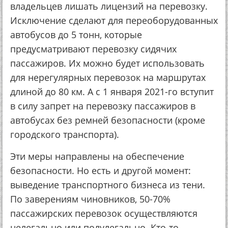
владельцев лишать лицензий на перевозку.
Исключение сделают для переоборудованных
автобусов до 5 тонн, которые
предусматривают перевозку сидячих
пассажиров. Их можно будет использовать
для нерегулярных перевозок на маршрутах
длиной до 80 км. А с 1 января 2021-го вступит
в силу запрет на перевозку пассажиров в
автобусах без ремней безопасности (кроме
городского транспорта).
Эти меры направлены на обеспечение
безопасности. Но есть и другой момент:
выведение транспортного бизнеса из тени.
По заверениям чиновников, 50-70%
пассажирских перевозок осуществляются
нелегально или полулегально. Кто-то