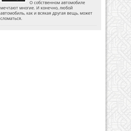
О собственном автомобиле
мечтают многие. И конечно, любой
автомобиль, как и всякая другая вещь, может
сломаться.