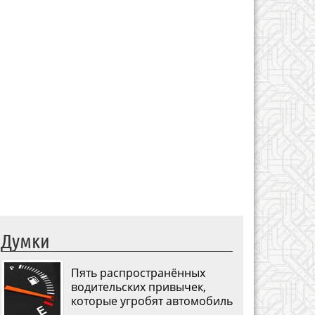
Думки
Пять распространённых
водительских привычек,
которые угробят автомобиль