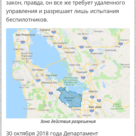
закон, правда, он все же требует удаленного
управления и разрешает лишь испытания
беспилотников.
Зона действия разрешения
30 октября 2018 года Департамент