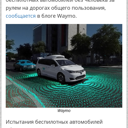
рулем на дорогах общего пользования,
сообщается
в блоге Waymo.
Waymo
Испытания беспилотных автомобилей