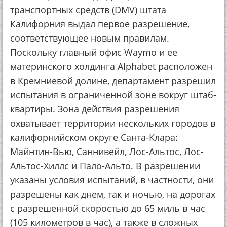
транспортных средств (DMV) штата
Калифорния выдал первое разрешение,
соответствующее новым правилам.
Поскольку главный офис Waymo и ее
материнского холдинга Alphabet расположен
в Кремниевой долине, департамент разрешил
испытания в ограниченной зоне вокруг штаб-
квартиры. Зона действия разрешения
охватывает территории нескольких городов в
калифорнийском округе Санта-Клара:
Майнтин-Вью, Саннивейл, Лос-Альтос, Лос-
Альтос-Хиллс и Пало-Альто. В разрешении
указаны условия испытаний, в частности, они
разрешены как днем, так и ночью, на дорогах
с разрешенной скоростью до 65 миль в час
(105 километров в час), а также в сложных