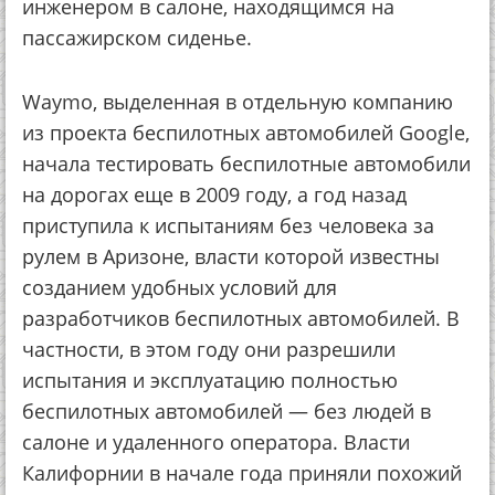
инженером в салоне, находящимся на
пассажирском сиденье.
Waymo, выделенная в отдельную компанию
из проекта беспилотных автомобилей Google,
начала тестировать беспилотные автомобили
на дорогах еще в 2009 году, а год назад
приступила к испытаниям без человека за
рулем в Аризоне, власти которой известны
созданием удобных условий для
разработчиков беспилотных автомобилей. В
частности, в этом году они разрешили
испытания и эксплуатацию полностью
беспилотных автомобилей — без людей в
салоне и удаленного оператора. Власти
Калифорнии в начале года приняли похожий