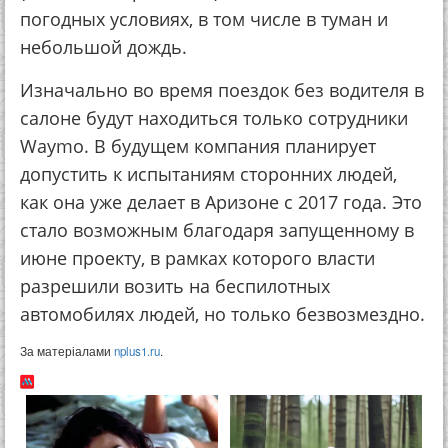
погодных условиях, в том числе в туман и
небольшой дождь.
Изначально во время поездок без водителя в
салоне будут находиться только сотрудники
Waymo. В будущем компания планирует
допустить к испытаниям сторонних людей,
как она уже делает в Аризоне с 2017 года. Это
стало возможным благодаря запущенному в
июне проекту, в рамках которого власти
разрешили возить на беспилотных
автомобилях людей, но только безвозмездно.
За матеріалами
nplus1.ru
.