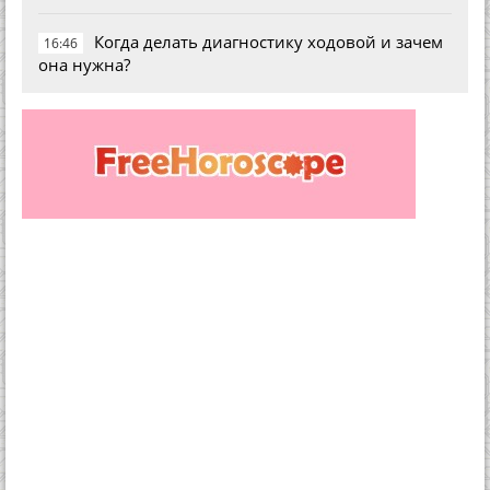
Когда делать диагностику ходовой и зачем
16:46
она нужна?