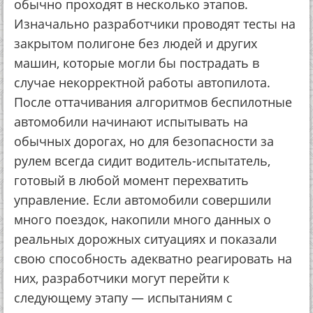
обычно проходят в несколько этапов.
Изначально разработчики проводят тесты на
закрытом полигоне без людей и других
машин, которые могли бы пострадать в
случае некорректной работы автопилота.
После оттачивания алгоритмов беспилотные
автомобили начинают испытывать на
обычных дорогах, но для безопасности за
рулем всегда сидит водитель-испытатель,
готовый в любой момент перехватить
управление. Если автомобили совершили
много поездок, накопили много данных о
реальных дорожных ситуациях и показали
свою способность адекватно реагировать на
них, разработчики могут перейти к
следующему этапу — испытаниям с