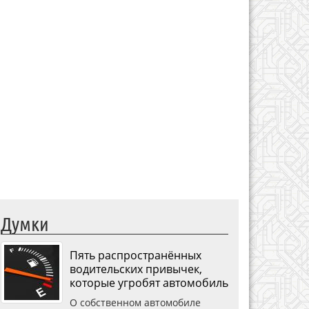
Думки
Пять распространённых
водительских привычек,
которые угробят автомобиль
О собственном автомобиле