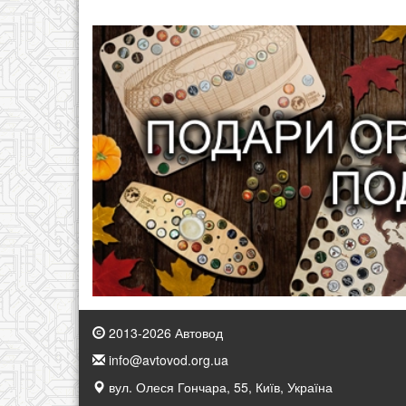
2013-2026 Автовод
info@avtovod.org.ua
вул. Олеся Гончара, 55, Київ, Україна