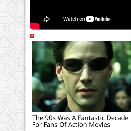
The 90s Was A Fantastic Decade
For Fans Of Action Movies