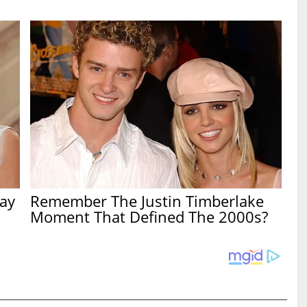
ay
Remember The Justin Timberlake
Moment That Defined The 2000s?