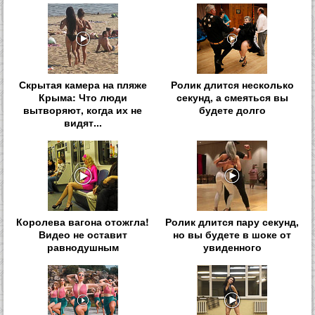
Скрытая камера на пляже
Ролик длится несколько
Крыма: Что люди
секунд, а смеяться вы
вытворяют, когда их не
будете долго
видят...
Королева вагона отожгла!
Ролик длится пару секунд,
Видео не оставит
но вы будете в шоке от
равнодушным
увиденного