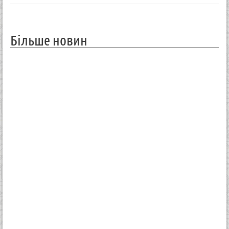
Більше новин