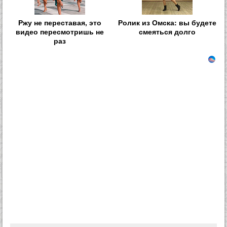
Ржу не переставая, это
Ролик из Омска: вы будете
видео пересмотришь не
смеяться долго
раз