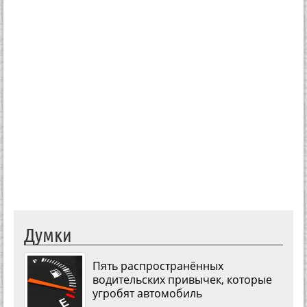
Думки
Пять распространённых
водительских привычек, которые
угробят автомобиль