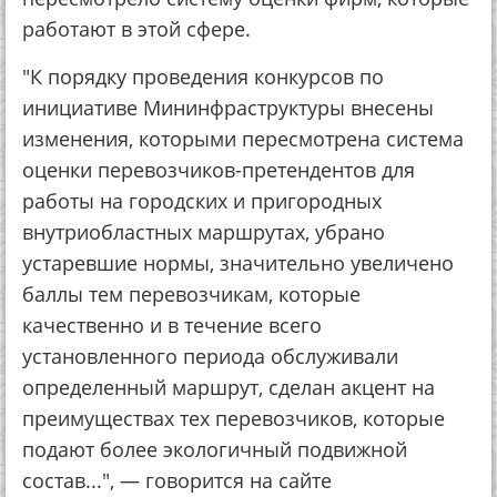
работают в этой сфере.
"К порядку проведения конкурсов по
инициативе Мининфраструктуры внесены
изменения, которыми пересмотрена система
оценки перевозчиков-претендентов для
работы на городских и пригородных
внутриобластных маршрутах, убрано
устаревшие нормы, значительно увеличено
баллы тем перевозчикам, которые
качественно и в течение всего
установленного периода обслуживали
определенный маршрут, сделан акцент на
преимуществах тех перевозчиков, которые
подают более экологичный подвижной
состав...", — говорится на сайте