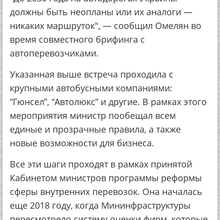
должны быть неопланы или их аналоги —
никаких маршруток", — сообщил Омелян во
время совместного брифинга с
автоперевозчиками.
Указанная выше встреча проходила с
крупными автобусными компаниями:
“Гюнсел”, “Автолюкс” и другие. В рамках этого
мероприятия министр пообещал всем
единые и прозрачные правила, а также
новые возможности для бизнеса.
Все эти шаги проходят в рамках принятой
Кабинетом министров программы реформы
сферы внутренних перевозок. Она началась
еще 2018 году, когда Мининфраструктуры
пересмотрело систему оценки фирм, которые