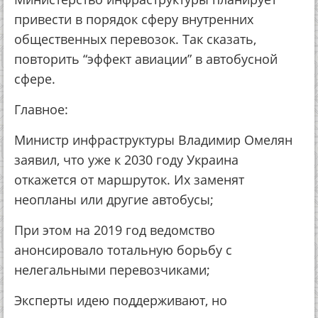
привести в порядок сферу внутренних
общественных перевозок. Так сказать,
повторить “эффект авиации” в автобусной
сфере.
Главное:
Министр инфраструктуры Владимир Омелян
заявил, что уже к 2030 году Украина
откажется от маршруток. Их заменят
неопланы или другие автобусы;
При этом на 2019 год ведомство
анонсировало тотальную борьбу с
нелегальными перевозчиками;
Эксперты идею поддерживают, но