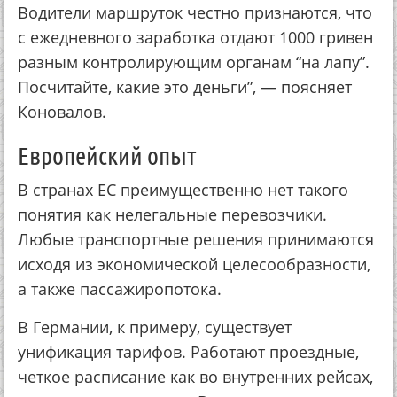
Водители маршруток честно признаются, что
с ежедневного заработка отдают 1000 гривен
разным контролирующим органам “на лапу”.
Посчитайте, какие это деньги”, — поясняет
Коновалов.
Европейский опыт
В странах ЕС преимущественно нет такого
понятия как нелегальные перевозчики.
Любые транспортные решения принимаются
исходя из экономической целесообразности,
а также пассажиропотока.
В Германии, к примеру, существует
унификация тарифов. Работают проездные,
четкое расписание как во внутренних рейсах,