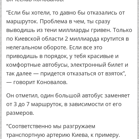
“Если бы хотели, то давно бы отказались от
маршруток. Проблема в чем, ты сразу
выводишь из тени миллиарды гривен. Только
по Киевской области 2 миллиарда крутится в
нелегальном обороте. Если все это
приводишь в порядок, у тебя красивые и
комфортные автобусы, электронный билет и
так далее — придется отказаться от взяток”,
— говорит Коновалов.
Он отметил, один большой автобус заменяет
от 3 до 7 маршруток, в зависимости от его
размеров.
"Соответственно мы разгружаем
транспортную артерию Киева, к примеру.