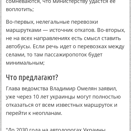
сомневаются, что министерству удастся ее
воплотить;
Во-первых, нелегальные перевозки
маршрутками — источник откатов. Во-вторых,
не на всех направлениях есть смысл ставить
автобусы. Если речь идет о перевозках между
селами, то там пассажиропоток будет
минимальным;
Что предлагают?
Глава ведомства Владимир Омелян заявил,
уже через 10 лет украинцы могут полностью
отказаться от всем известных маршруток и
перейти к неопланам.
"До 2030 года на автодорогах Украины