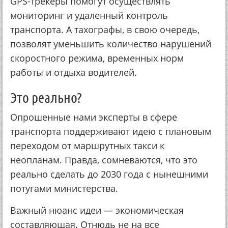
GPS-трекеры помогут осуществлять
мониторинг и удаленный контроль
транспорта. А тахографы, в свою очередь,
позволят уменьшить количество нарушений
скоростного режима, временных норм
работы и отдыха водителей.
Это реально?
Опрошенные нами эксперты в сфере
транспорта поддерживают идею с плановым
переходом от маршрутных такси к
неопланам. Правда, сомневаются, что это
реально сделать до 2030 года с нынешними
потугами министерства.
Важный нюанс идеи — экономическая
составляющая. Отнюдь не на все