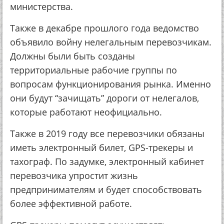
министерства.
Также в декабре прошлого года ведомство
объявило войну нелегальным перевозчикам.
Должны были быть созданы
территориальные рабочие группы по
вопросам функционирования рынка. Именно
они будут “зачищать” дороги от нелегалов,
которые работают неофициально.
Также в 2019 году все перевозчики обязаны
иметь электронный билет, GPS-трекеры и
тахограф. По задумке, электронный кабинет
перевозчика упростит жизнь
предпринимателям и будет способствовать
более эффективной работе.