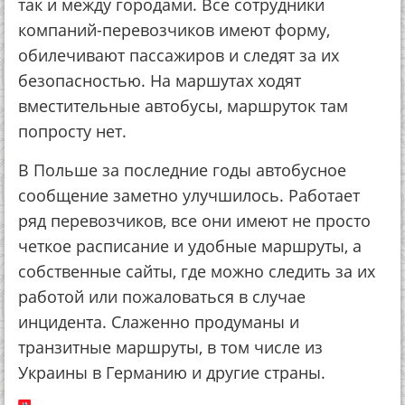
так и между городами. Все сотрудники
компаний-перевозчиков имеют форму,
обилечивают пассажиров и следят за их
безопасностью. На маршутах ходят
вместительные автобусы, маршруток там
попросту нет.
В Польше за последние годы автобусное
сообщение заметно улучшилось. Работает
ряд перевозчиков, все они имеют не просто
четкое расписание и удобные маршруты, а
собственные сайты, где можно следить за их
работой или пожаловаться в случае
инцидента. Слаженно продуманы и
транзитные маршруты, в том числе из
Украины в Германию и другие страны.