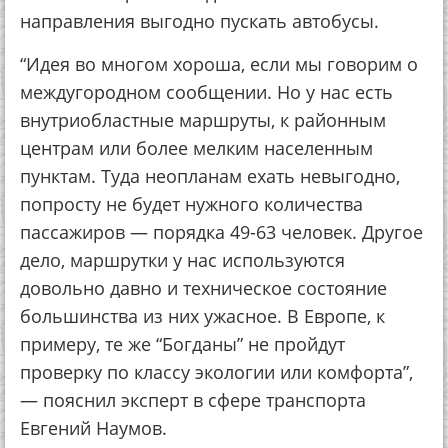
направления выгодно пускать автобусы.
“Идея во многом хороша, если мы говорим о
междугородном сообщении. Но у нас есть
внутриобластные маршруты, к районным
центрам или более мелким населенным
пунктам. Туда неопланам ехать невыгодно,
попросту не будет нужного количества
пассажиров — порядка 49-63 человек. Другое
дело, маршрутки у нас используются
довольно давно и техническое состояние
большинства из них ужасное. В Европе, к
примеру, те же “Богданы” не пройдут
проверку по классу экологии или комфорта”,
— пояснил эксперт в сфере транспорта
Евгений Наумов.