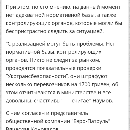
При этом, по его мнению, на данный момент
нет адекватной нормативной базы, а также
контролирующих органов, которые могли бы
беспристрастно следить за ситуацией.
“С реализацией могут быть проблемы. Нет
нормативной базы, контролирующих
органов. Никто не следит за рынком,
проводятся показательные проверки
“Укртрансбезопасности”, они штрафуют
несколько перевозчиков на 1700 гривен, об
этом отчитываются в министерстве и все
довольны, счастливы”, — считает Наумов.
С ним согласен и представитель
общественной компании "Евро-Патруль"
Вячеслав Коновалов.