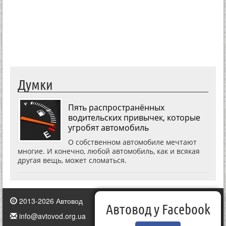
Думки
Пять распространённых
водительских привычек, которые
угробят автомобиль
О собственном автомобиле мечтают
многие. И конечно, любой автомобиль, как и всякая
другая вещь, может сломаться.
2013-2026 Автовод
Автовод у Facebook
info@avtovod.org.ua