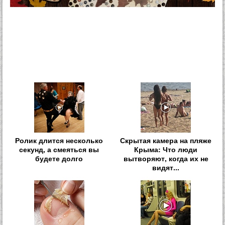
Ролик длится несколько
Скрытая камера на пляже
секунд, а смеяться вы
Крыма: Что люди
будете долго
вытворяют, когда их не
видят...