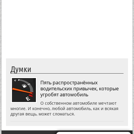
Думки
Пять распространённых
водительских привычек, которые
угробят автомобиль
О собственном автомобиле мечтают
многие. И конечно, любой автомобиль, как и всякая
другая вещь, может сломаться.