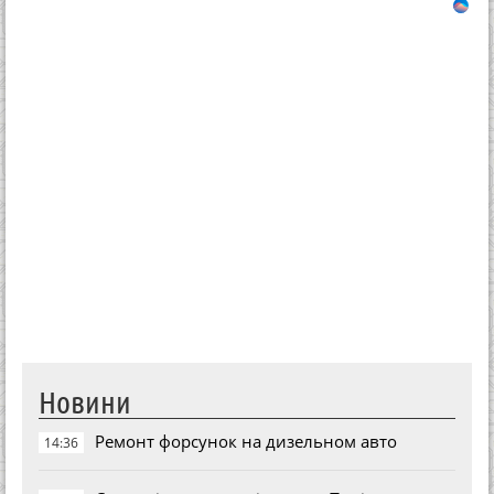
Новини
Ремонт форсунок на дизельном авто
14:36