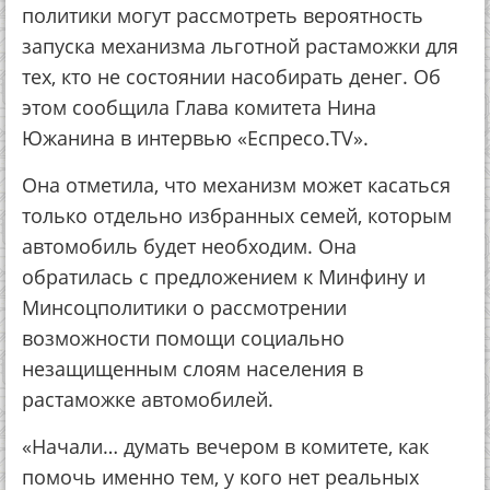
политики могут рассмотреть вероятность
запуска механизма льготной растаможки для
тех, кто не состоянии насобирать денег. Об
этом сообщила Глава комитета Нина
Южанина в интервью «Еспресо.TV».
Она отметила, что механизм может касаться
только отдельно избранных семей, которым
автомобиль будет необходим. Она
обратилась с предложением к Минфину и
Минсоцполитики о рассмотрении
возможности помощи социально
незащищенным слоям населения в
растаможке автомобилей.
«Начали… думать вечером в комитете, как
помочь именно тем, у кого нет реальных