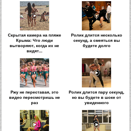
Скрытая камера на пляже
Ролик длится несколько
Крыма: Что люди
секунд, а смеяться вы
вытворяют, когда их не
будете долго
видят...
Ржу не переставая, это
Ролик длится пару секунд,
видео пересмотришь не
но вы будете в шоке от
раз
увиденного