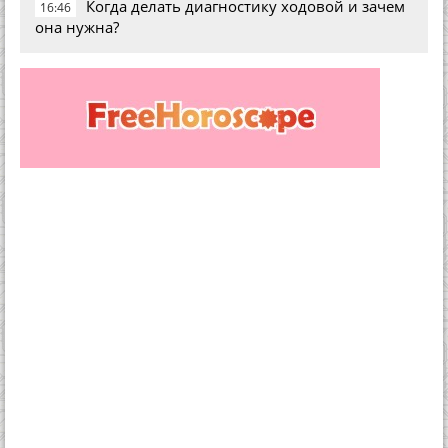
Когда делать диагностику ходовой и зачем
16:46
она нужна?