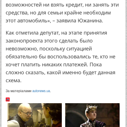
возможностей ни взять кредит, ни занять эти
средства, но для семьи крайне необходим
этот автомобиль», – заявила Южанина.
Как отметила депутат, на этапе принятия
законопроекта этого сделать было
невозможно, поскольку ситуацией
обязательно бы воспользовались те, кто не
хочет платить никаких платежей. Пока
сложно сказать, какой именно будет данная
схема.
За матеріалами
autonews.ua
.