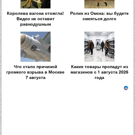
Королева вагона отожгла!
Ролик из Омска: вы будете
Видео не оставит
смеяться долго
равнодушным
Что стало причиной
Какие товары пропадут из
громкого взрыва в Москве
магазинов с 1 августа 2026
7 августа
года