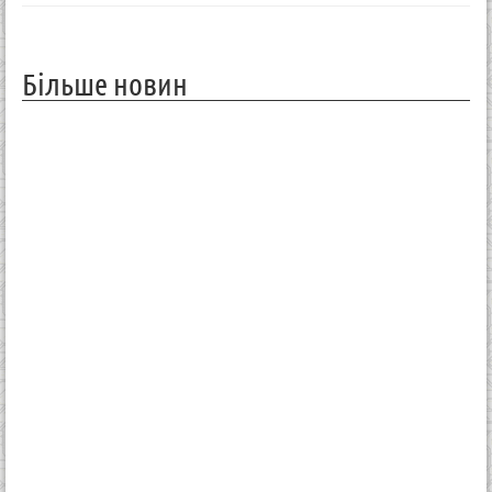
Більше новин