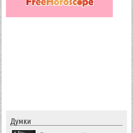
Думки