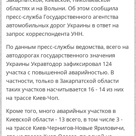
областях и на Волыни. Об этом сообщила
пресс-служба Государственного агентства
автомобильных дорог Украины в ответ на
запрос корреспондента УНН.
По данным пресс-службы ведомства, всего на
автодорогах государственного значения
Украины Укравтодор зафиксировал 124
участка с повышенной аварийностью. В
частности, только в Закарпатской области
таких участков насчитывается 16 - 14 из них
на трассе Киев-Чоп.
Кроме того, много аварийных участков в
Киевской области - 13 всего, в том числе 3 -
на трассе Киев-Чернигов-Новые Яриловичи,