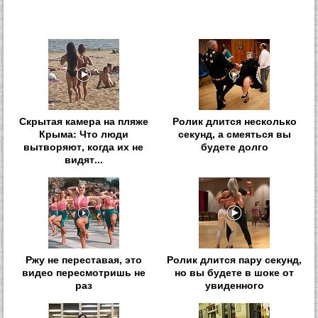
Скрытая камера на пляже
Ролик длится несколько
Крыма: Что люди
секунд, а смеяться вы
вытворяют, когда их не
будете долго
видят...
Ржу не переставая, это
Ролик длится пару секунд,
видео пересмотришь не
но вы будете в шоке от
раз
увиденного