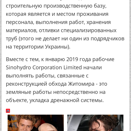
строительную производственную базу,
которая является и местом проживания
персонала, выполнения работ, хранения
материалов, отливки специализированных
труб (этого не делает ни один из подрядчиков
на территории Украины).
Вместе с тем, к январю 2019 года рабочие
Sinohydro Corporation Limited начали
выполнять работы, связанные с
реконструкцией обхода Житомира - это
земляные работы непосредственно на
объекте, укладка дренажной системы.