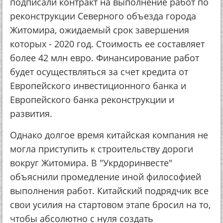
подписали контракт на выполнение работ по
реконструкции Северного объезда города
Житомира, ожидаемый срок завершения
которых - 2020 год. Стоимость ее составляет
более 42 млн евро. Финансирование работ
будет осуществляться за счет кредита от
Европейского инвестиционного банка и
Европейского банка реконструкции и
развития.
Однако долгое время китайская компания не
могла приступить к строительству дороги
вокруг Житомира. В "Укрдоринвесте"
объяснили промедление иной философией
выполнения работ. Китайский подрядчик все
свои усилия на стартовом этапе бросил на то,
чтобы абсолютно с нуля создать