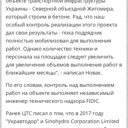
объекте транспортной инфраструктуры
Украины - Северной объездной Житомира,
который строим в бетоне. Рад, что наш
особый контроль реализации этого проекта
дал свои результаты - пока подрядчик
полностью мобилизован для выполнения
работ. Однако количество техники и
персонала на площадке следует увеличить
для увеличения объемов выполнения работ в
ближайшие месяцы", - написал Новак.
По его словам, контроль над выполнением
работ на объекте выполняет независимый
инженер технического надзора FIDIC.
Ранее ЦТС писал о том, что в 2017 году
"Укравтодор" и Sinohydro Corporation Limited