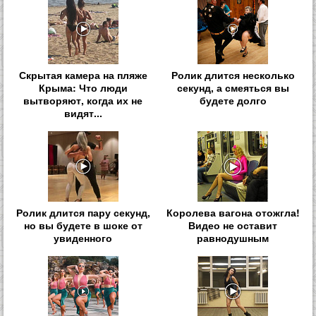
Скрытая камера на пляже
Ролик длится несколько
Крыма: Что люди
секунд, а смеяться вы
вытворяют, когда их не
будете долго
видят...
Ролик длится пару секунд,
Королева вагона отожгла!
но вы будете в шоке от
Видео не оставит
увиденного
равнодушным