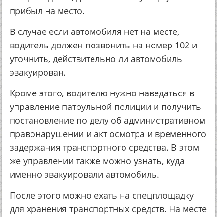
прибыл на место.
В случае если автомобиля нет на месте,
водитель должен позвонить на номер 102 и
уточнить, действительно ли автомобиль
эвакуирован.
Кроме этого, водителю нужно наведаться в
управление патрульной полиции и получить
постановление по делу об административном
правонарушении и акт осмотра и временного
задержания транспортного средства. В этом
же управлении также можно узнать, куда
именно эвакуировали автомобиль.
После этого можно ехать на спецплощадку
для хранения транспортных средств. На месте