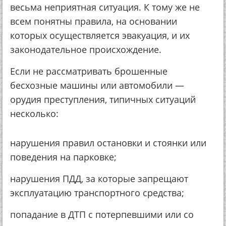
весьма неприятная ситуация. К тому же не
всем понятны правила, на основании
которых осуществляется эвакуация, и их
законодательное происхождение.
Если не рассматривать брошенные
бесхозные машины или автомобили —
орудия преступления, типичных ситуаций
несколько:
нарушения правил остановки и стоянки или
поведения на парковке;
нарушения ПДД, за которые запрещают
эксплуатацию транспортного средства;
попадание в ДТП с потерпевшими или со