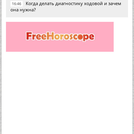
Когда делать диагностику ходовой и зачем
16:46
она нужна?