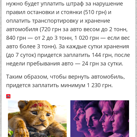
нужно будет уплатить штраф за нарушение
правил остановки и стоянки (510 грн) и
оплатить транспортировку и хранение
автомобиля (720 грн за авто весом до 2 тонн,
840 грн — от 2 до 3 тонн, 1 020 грн — если вес
авто более 3 тонн). За каждые сутки хранения
(до 7 суток) придется заплатить 144 грн, после
недели пребывания авто — 24 грн за сутки.
Таким образом, чтобы вернуть автомобиль,
придется заплатить минимум 1 230 грн.