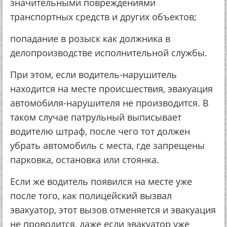
значительными повреждениями
транспортных средств и других объектов;
попадание в розыск как должника в
делопроизводстве исполнительной службы.
При этом, если водитель-нарушитель
находится на месте происшествия, эвакуация
автомобиля-нарушителя не производится. В
таком случае патрульный выписывает
водителю штраф, после чего тот должен
убрать автомобиль с места, где запрещены
парковка, остановка или стоянка.
Если же водитель появился на месте уже
после того, как полицейский вызвал
эвакуатор, этот вызов отменяется и эвакуация
не проводится, даже если эвакуатор уже