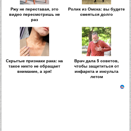
Ржу не переставая, это
Ролик из Омска: вы будете
видео пересмотришь не
смеяться долго
раз
Скрытые признаки рака: на
Врач дала 5 советов,
такое никто не обращает
чтобы защититься от
внимание, а зря!
инфаркта и инсульта
летом