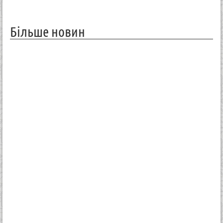
Більше новин