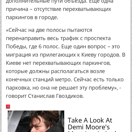
дополнительные пути объезда. Еще одна
причина – отсутствие перехватывающих
паркингов в городе.
«Сейчас на две полосы пытаются
перенаправить весь трафик с проспекта
Победы, где 6 полос. Еще один вопрос – это
миграция из прилегающих к Киеву городов. В
Киеве нет перехватывающих паркингов,
которые должны располагаться возле
конечных станций метро. Сейчас есть только
парковка, но она не решает эту проблему», -
говорит Станислав Гвоздиков.
Take A Look At
Demi Moore's