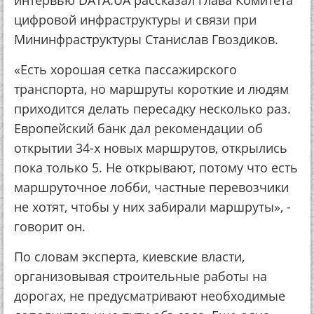
интервью DATA.UA рассказал глава Комитета
цифровой инфраструктуры и связи при
Мининфраструктуры Станислав Гвоздиков.
«Есть хорошая сетка пассажирского
транспорта, но маршруты короткие и людям
приходится делать пересадку несколько раз.
Европейский банк дал рекомендации об
открытии 34-х новых маршрутов, открылись
пока только 5. Не открывают, потому что есть
маршруточное лобби, частные перевозчики
не хотят, чтобы у них забирали маршруты», -
говорит он.
По словам эксперта, киевские власти,
организовывая строительные работы на
дорогах, не предусматривают необходимые