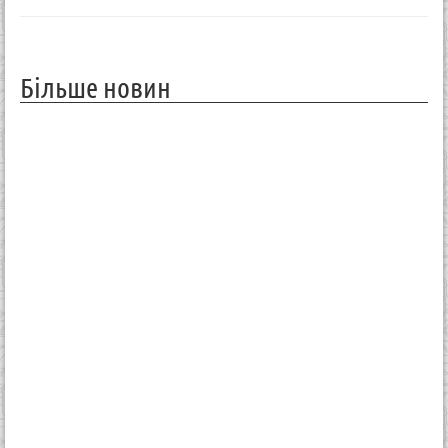
Більше новин