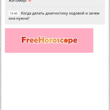
®
Житомирі
Когда делать диагностику ходовой и зачем
16:46
она нужна?