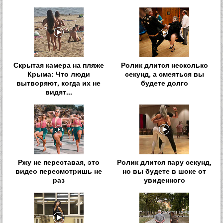
Скрытая камера на пляже
Ролик длится несколько
Крыма: Что люди
секунд, а смеяться вы
вытворяют, когда их не
будете долго
видят...
Ржу не переставая, это
Ролик длится пару секунд,
видео пересмотришь не
но вы будете в шоке от
раз
увиденного