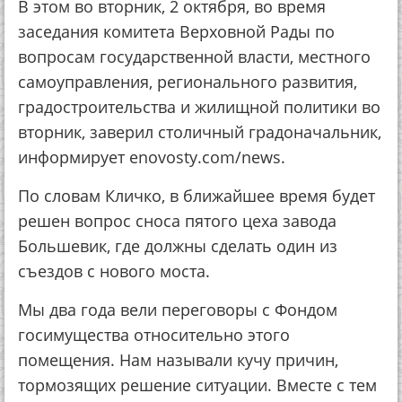
В этом во вторник, 2 октября, во время
заседания комитета Верховной Рады по
вопросам государственной власти, местного
самоуправления, регионального развития,
градостроительства и жилищной политики во
вторник, заверил столичный градоначальник,
информирует enovosty.com/news.
По словам Кличко, в ближайшее время будет
решен вопрос сноса пятого цеха завода
Большевик, где должны сделать один из
съездов с нового моста.
Мы два года вели переговоры с Фондом
госимущества относительно этого
помещения. Нам называли кучу причин,
тормозящих решение ситуации. Вместе с тем