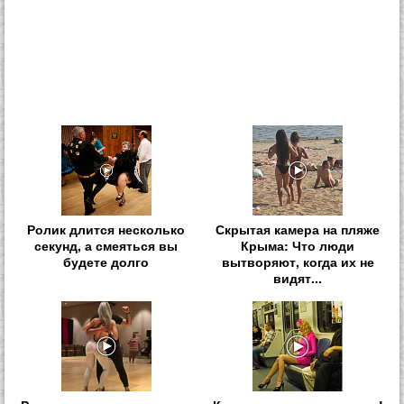
Ролик длится несколько
Скрытая камера на пляже
секунд, а смеяться вы
Крыма: Что люди
будете долго
вытворяют, когда их не
видят...