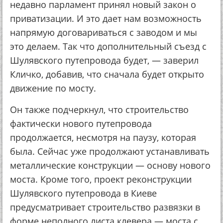
недавно парламент принял новый закон о
приватизации. И это дает нам возможность
напрямую договариваться с заводом и мы
это делаем. Так что дополнительный съезд с
Шулявского путепровода будет, — заверил
Кличко, добавив, что сначала будет открыто
движение по мосту.
Он также подчеркнул, что строительство
фактически нового путепровода
продолжается, несмотря на паузу, которая
была. Сейчас уже продолжают устанавливать
металлические конструкции — основу нового
моста. Кроме того, проект реконструкции
Шулявского путепровода в Киеве
предусматривает строительство развязки в
форме неполного листа клевера — моста с