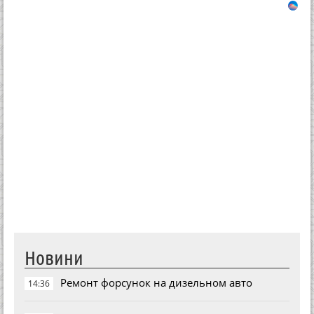
Новини
Ремонт форсунок на дизельном авто
14:36