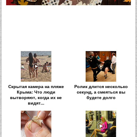
Скрытая камера на пляже
Ролик длится несколько
Крыма: Что люди
секунд, а смеяться вы
вытворяют, когда их не
будете долго
видят...