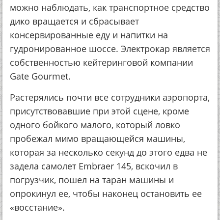
можно наблюдать, как транспортное средство
дико вращается и сбрасывает
консервированные еду и напитки на
гудронированное шоссе. Электрокар является
собственностью кейтеринговой компании
Gate Gourmet.
Растерялись почти все сотрудники аэропорта,
присутствовавшие при этой сцене, кроме
одного бойкого малого, который ловко
пробежал мимо вращающейся машины,
которая за несколько секунд до этого едва не
задела самолет Embraer 145, вскочил в
погрузчик, пошел на таран машины и
опрокинул ее, чтобы наконец остановить ее
«восстание».