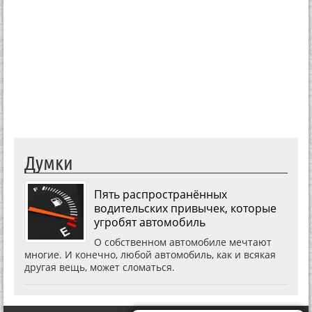
Думки
Пять распространённых
водительских привычек, которые
угробят автомобиль
О собственном автомобиле мечтают
многие. И конечно, любой автомобиль, как и всякая
другая вещь, может сломаться.