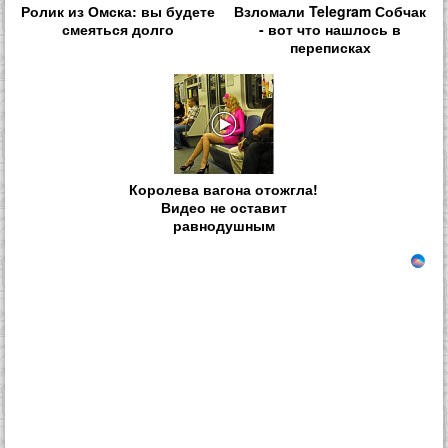
Ролик из Омска: вы будете
Взломали Telegram Собчак
смеяться долго
- вот что нашлось в
переписках
Королева вагона отожгла!
Видео не оставит
равнодушным