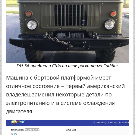
ГАЗ-66 продали в США по цене роскошного Сadillac
Машина с бортовой платформой имеет
отличное состояние – первый американский
владелец заменил некоторые детали по
электропитанию и в системе охлаждения
двигателя.