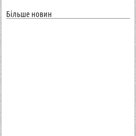
Більше новин