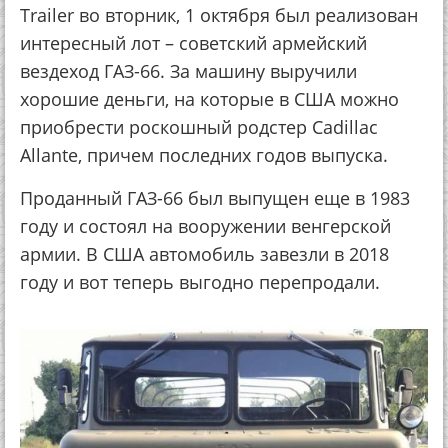
Trailer во вторник, 1 октября был реализован
интересный лот – советский армейский
вездеход ГАЗ-66. За машину выручили
хорошие деньги, на которые в США можно
приобрести роскошный родстер Cadillac
Allante, причем последних годов выпуска.
Проданный ГАЗ-66 был выпущен еще в 1983
году и состоял на вооружении венгерской
армии. В США автомобиль завезли в 2018
году и вот теперь выгодно перепродали.