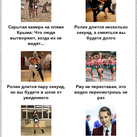
Скрытая камера на пляже
Ролик длится несколько
Крыма: Что люди
секунд, а смеяться вы
вытворяют, когда их не
будете долго
видят...
Ролик длится пару секунд,
Ржу не переставая, это
но вы будете в шоке от
видео пересмотришь не
увиденного
раз