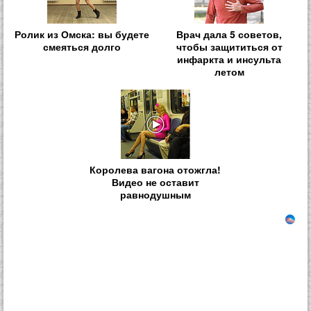
Ролик из Омска: вы будете
Врач дала 5 советов,
смеяться долго
чтобы защититься от
инфаркта и инсульта
летом
Королева вагона отожгла!
Видео не оставит
равнодушным