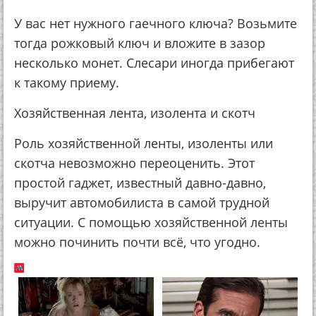
У вас нет нужного гаечного ключа? Возьмите
тогда рожковый ключ и вложите в зазор
несколько монет. Слесари иногда прибегают
к такому приему.
Хозяйственная лента, изолента и скотч
Роль хозяйственной ленты, изоленты или
скотча невозможно переоценить. Этот
простой гаджет, известный давно-давно,
выручит автомобилиста в самой трудной
ситуации. С помощью хозяйственной ленты
можно починить почти всё, что угодно.