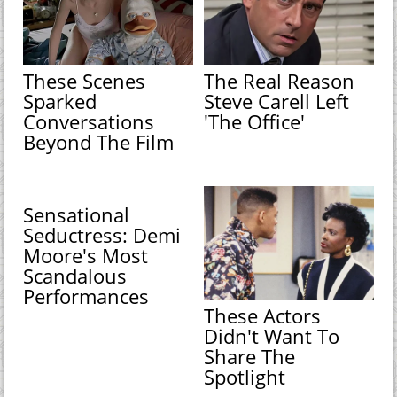
These Scenes
The Real Reason
Sparked
Steve Carell Left
Conversations
'The Office'
Beyond The Film
Sensational
Seductress: Demi
Moore's Most
Scandalous
Performances
These Actors
Didn't Want To
Share The
Spotlight