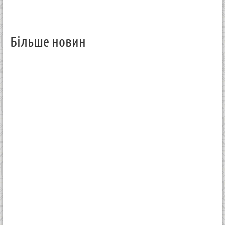
Більше новин