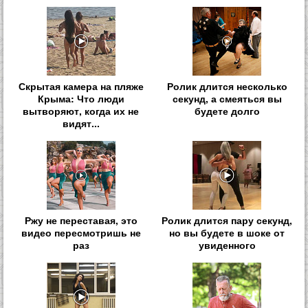
Скрытая камера на пляже
Ролик длится несколько
Крыма: Что люди
секунд, а смеяться вы
вытворяют, когда их не
будете долго
видят...
Ржу не переставая, это
Ролик длится пару секунд,
видео пересмотришь не
но вы будете в шоке от
раз
увиденного