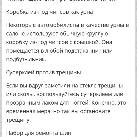
Коробка из-под чипсов как урна
Некоторые автомобилисты в качестве урны в
салоне используют обычную круглую
коробку из-под чипсов с крышкой. Она
помещается в любой подстаканник или
подбутыльник.
Суперклей против трещины
Если вы вдруг заметили на стекле трещины
или сколы, воспользуйтесь суперклеем или
прозрачным лаком для ногтей. Конечно, это
временная мера, но так вы остановите
трещину.
Набор для ремонта шин