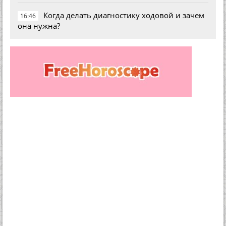
Когда делать диагностику ходовой и зачем
16:46
она нужна?