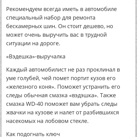
Рекомендуем всегда иметь в автомобиле
специальный набор для ремонта
бескамерных шин. Он стоит дешево, но
может очень выручить вас в трудной
ситуации на дороге.
«Вэдешка»-выручалка
Каждый автомобилист не раз проклинал в
уме голубей, чей помет портит кузов его
«железного коня». Поможет устранить его
следы обычная смазка «вэдэшка». Также
смазка WD-40 поможет вам убрать следы
жвачки на кузове и налет от разбившихся
насекомых на лобовом стекле.
Как подогнать ключ