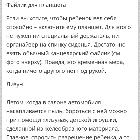
Файлик для планшета
Если вы хотите, чтобы ребенок вел себя
спокойно – включите ему планшет. Для этого
не нужен ни специальный держатель, ни
органайзер на спинку сиденья. Достаточно
взять обычный канцелярский файлик (см.
фото вверху). Правда, это временная мера,
когда ничего другого нет под рукой.
Лизун
Летом, когда в салоне автомобиля
накапливается пыль, бороться с ней можно
при помощи «лизуна», детской игрушки,
сделанной из желеобразного материала.
Главное, спросить разрешение ребенка, а то