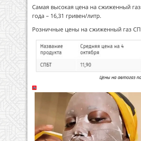
Самая высокая цена на сжиженный газ
года – 16,31 гривен/литр.
Розничные цены на сжиженный газ СПБТ
Цены на автогаз 