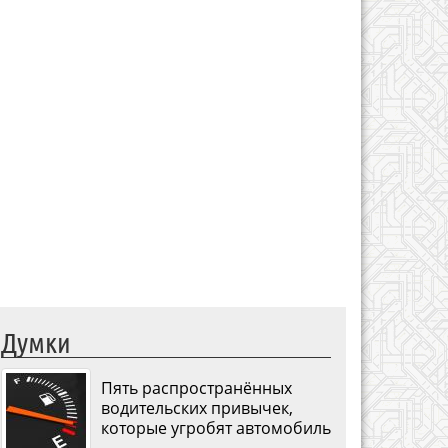
Думки
Пять распространённых
водительских привычек,
которые угробят автомобиль