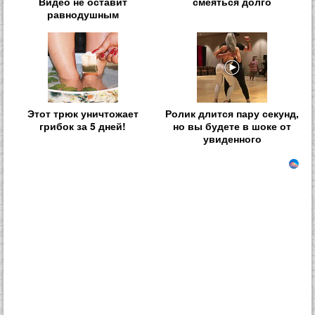
Видео не оставит
смеяться долго
равнодушным
Этот трюк уничтожает
Ролик длится пару секунд,
грибок за 5 дней!
но вы будете в шоке от
увиденного