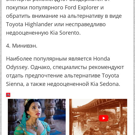
покупки популярного Ford Explorer и
обратить внимание на альтернативу в виде
Toyota Highlander или несправедливо
недооцененную Kia Sorento.
4. Минивэн.
Наиболее популярным является Honda
Odyssey. Однако, специалисты рекомендуют
отдать предпочтение альтернативе Toyota
Sienna, а также недооцененной Kia Sedona.