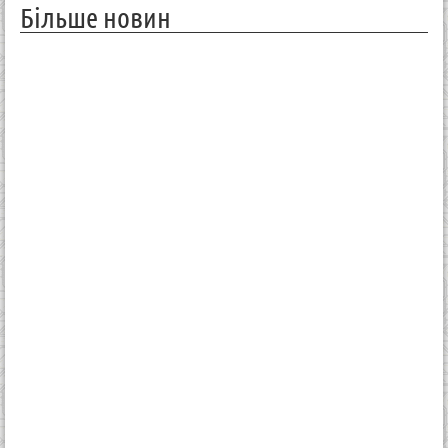
Більше новин