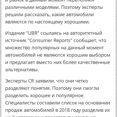
различными моделями. Поэтому эксперты
решили рассказать, какие автомобили
являются по настоящему хорошими.
Издание "UBR" ссылаясь на авторитетный
источник "Consumer Reports" сообщает, что
множество популярных на данный момент
автомобилей не являются хорошим выбором
и предлагает вместо них более качественные
альтернативы.
Эксперты CR заявили, что они четко
разделяют понятия. Поэтому они смогли
разделить хорошее и популярное.
Специалисты составили список на основании
продаж автомобилей в 2018 году разделив их