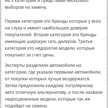
на 3 категории и представив несколько
выборов на замену.
Первая категория это бренды которые у всех
на слуху и имеют наибольшее доверие
покупателей. Вторая категория это бренды
имеющие широкую сеть дилеров. Третья
категория это недорогие модели, которые
покупают за счет цены.
Эксперты разделили автомобили на
категории, где указали первыми автомобили,
от покупки которых лучше воздержатся.
Затем предложили каждому популярному
авто отличную альтернативу, а после назвали
недооцененные модели, которые так же
подойдут на замену.