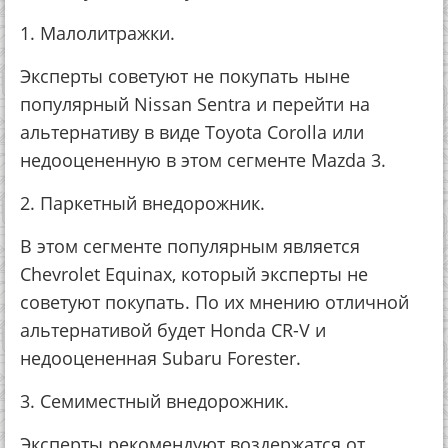
1. Малолитражки.
Эксперты советуют не покупать ныне
популярный Nissan Sentra и перейти на
альтернативу в виде Toyota Corolla или
недооцененную в этом сегменте Mazda 3.
2. Паркетный внедорожник.
В этом сегменте популярным является
Chevrolet Equinax, который эксперты не
советуют покупать. По их мнению отличной
альтернативой будет Honda CR-V и
недооцененная Subaru Forester.
3. Семиместный внедорожник.
Эксперты рекомендуют воздержатся от