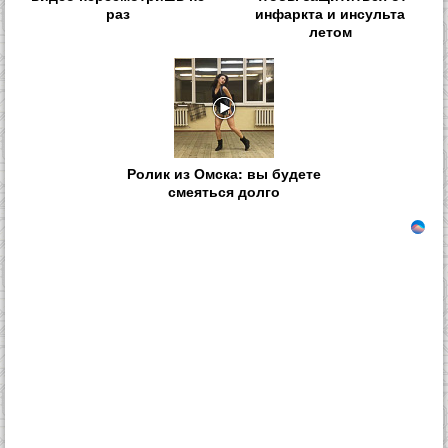
раз
инфаркта и инсульта
летом
Ролик из Омска: вы будете
смеяться долго