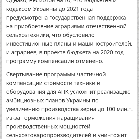
Однако, несмотря на то, что Бюджетным
кодексом Украины до 2021 года
предусмотрена государственная поддержка
на приобретение аграриями отечественной
сельхозтехники, что обусловило
инвестиционные планы и машиностроителей,
и аграриев, в проекте бюджета на 2020 год
программу компенсации отменено.
Свертывание программы частичной
компенсации стоимости техники и
оборудования для АПК усложнит реализацию
амбициозных планов Украины по
увеличению производства зерна до 100 млн.т.
из-за торможения наращивания
производственных мощностей
сельхозтоваропроизводителей и уничтожит