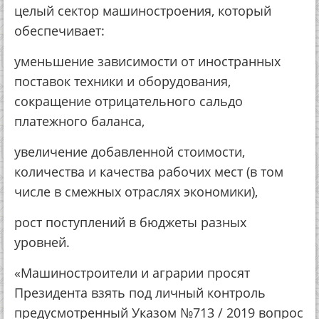
целый сектор машиностроения, который
обеспечивает:
уменьшение зависимости от иностранных
поставок техники и оборудования,
сокращение отрицательного сальдо
платежного баланса,
увеличение добавленной стоимости,
количества и качества рабочих мест (в том
числе в смежных отраслях экономики),
рост поступлений в бюджеты разных
уровней.
«Машиностроители и аграрии просят
Президента взять под личный контроль
предусмотренный Указом №713 / 2019 вопрос