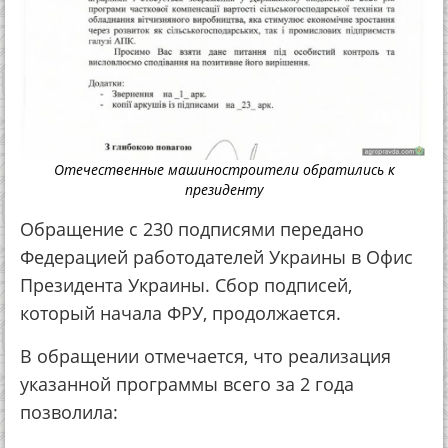
Отечественные машиностроители обратились к
президенту
Обращение с 230 подписями передано
Федерацией работодателей Украины в Офис
Президента Украины. Сбор подписей,
который начала ФРУ, продолжается.
В обращении отмечается, что реализация
указанной программы всего за 2 года
позволила: