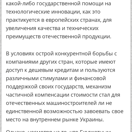
какой-либо государственной помощи на
технологические инновации, как это
практикуется в европейских странах, для
увеличения качества и технических
преимуществ отечественной продукции.
В условиях острой конкурентной борьбы с
компаниями других стран, которые имеют
доступ к дешевым кредитам и пользуются
различными стимулами и финансовой
поддержкой своих государств, механизм
частичной компенсации стоимости стал для
отечественных машиностроителей ли не
единственной возможностью завоевать свое
место на внутреннем рынке Украины.