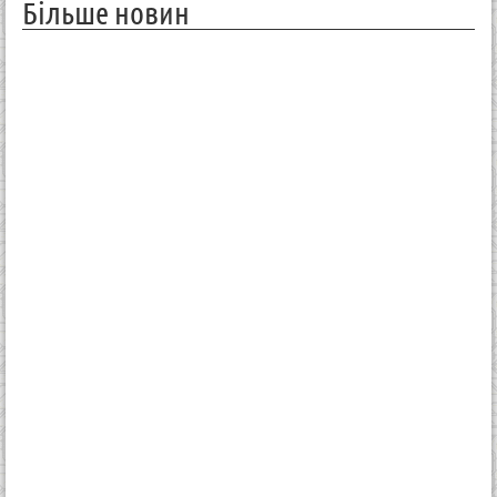
Більше новин