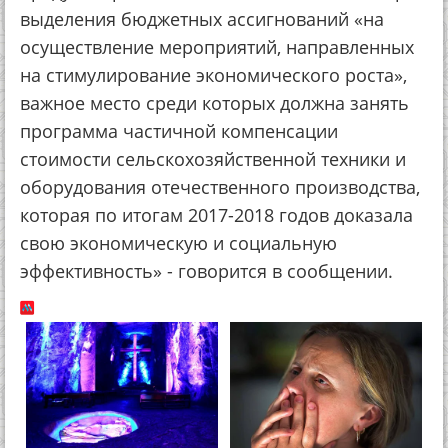
выделения бюджетных ассигнований «на
осуществление мероприятий, направленных
на стимулирование экономического роста»,
важное место среди которых должна занять
программа частичной компенсации
стоимости сельскохозяйственной техники и
оборудования отечественного производства,
которая по итогам 2017-2018 годов доказала
свою экономическую и социальную
эффективность» - говорится в сообщении.