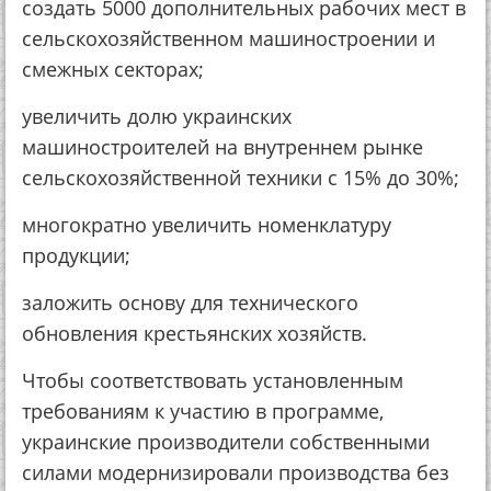
создать 5000 дополнительных рабочих мест в
сельскохозяйственном машиностроении и
смежных секторах;
увеличить долю украинских
машиностроителей на внутреннем рынке
сельскохозяйственной техники с 15% до 30%;
многократно увеличить номенклатуру
продукции;
заложить основу для технического
обновления крестьянских хозяйств.
Чтобы соответствовать установленным
требованиям к участию в программе,
украинские производители собственными
силами модернизировали производства без