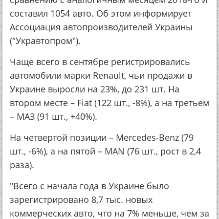
составил 1054 авто. Об этом информирует
Ассоциация автопроизводителей Украины
("Укравтопром").
Чаще всего в сентябре регистрировались
автомобили марки Renault, чьи продажи в
Украине выросли на 23%, до 231 шт. На
втором месте – Fiat (122 шт., -8%), а на третьем
– МАЗ (91 шт., +40%).
На четвертой позиции – Mercedes-Benz (79
шт., -6%), а на пятой – MAN (76 шт., рост в 2,4
раза).
"Всего с начала года в Украине было
зарегистрировано 8,7 тыс. новых
коммерческих авто, что на 7% меньше, чем за