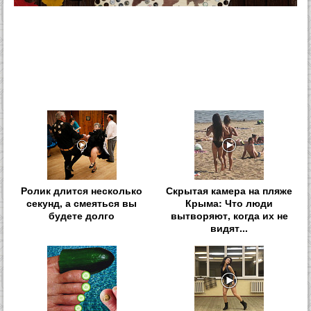
Ролик длится несколько
Скрытая камера на пляже
секунд, а смеяться вы
Крыма: Что люди
будете долго
вытворяют, когда их не
видят...