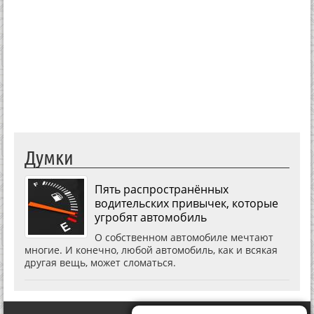
Думки
Пять распространённых
водительских привычек, которые
угробят автомобиль
О собственном автомобиле мечтают
многие. И конечно, любой автомобиль, как и всякая
другая вещь, может сломаться.