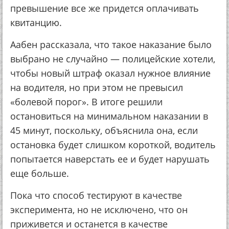
превышение все же придется оплачивать
квитанцию.
Аабен рассказала, что такое наказание было
выбрано не случайно — полицейские хотели,
чтобы новый штраф оказал нужное влияние
на водителя, но при этом не превысил
«болевой порог». В итоге решили
остановиться на минимальном наказании в
45 минут, поскольку, объяснила она, если
остановка будет слишком короткой, водитель
попытается наверстать ее и будет нарушать
еще больше.
Пока что способ тестируют в качестве
эксперимента, но не исключено, что он
приживется и останется в качестве