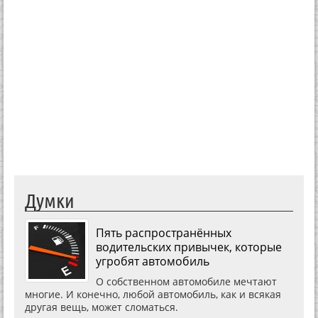
Думки
Пять распространённых
водительских привычек, которые
угробят автомобиль
О собственном автомобиле мечтают
многие. И конечно, любой автомобиль, как и всякая
другая вещь, может сломаться.