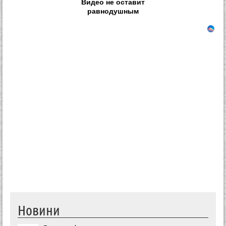
Видео не оставит
равнодушным
Новини