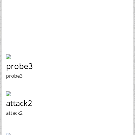
probe3
probe3
attack2
attack2