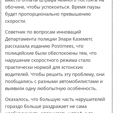
обочине, чтобы успокоиться. Время паузы
будет пропорционально превышению
скорости.
Советник по вопросам инноваций
Департамента полиции Элари Каземетс
рассказала изданию Postimees, что
полицейские были обеспокоены тем, что
нарушение скоростного режима стало
практически нормой для эстонских
водителей. Чтобы решить эту проблему, они
пообщались с разными автомобилистами и
выявили одну любопытную особенность.
Оказалось, что большую часть нарушителей
гораздо больше раздражает не сама