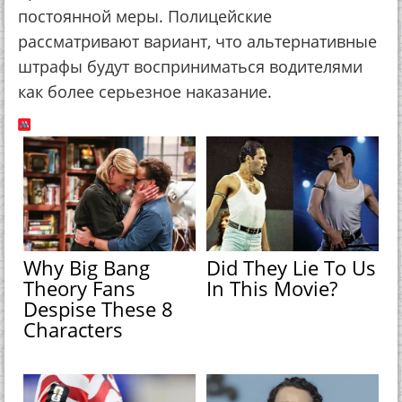
постоянной меры. Полицейские
рассматривают вариант, что альтернативные
штрафы будут восприниматься водителями
как более серьезное наказание.
Why Big Bang
Did They Lie To Us
Theory Fans
In This Movie?
Despise These 8
Characters