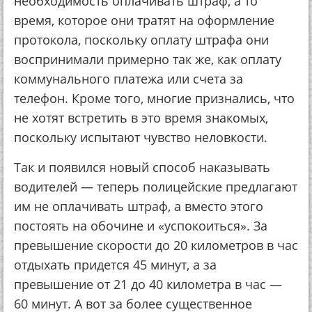
необходимость оплачивать штраф, а то
время, которое они тратят на оформление
протокола, поскольку оплату штрафа они
воспринимали примерно так же, как оплату
коммунального платежа или счета за
телефон. Кроме того, многие признались, что
не хотят встретить в это время знакомых,
поскольку испытают чувство неловкости.
Так и появился новый способ наказывать
водителей — теперь полицейские предлагают
им не оплачивать штраф, а вместо этого
постоять на обочине и «успокоиться». За
превышение скорости до 20 километров в час
отдыхать придется 45 минут, а за
превышение от 21 до 40 километра в час —
60 минут. А вот за более существенное