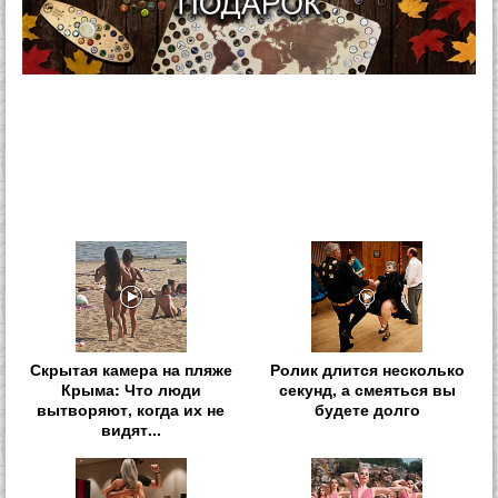
Скрытая камера на пляже
Ролик длится несколько
Крыма: Что люди
секунд, а смеяться вы
вытворяют, когда их не
будете долго
видят...