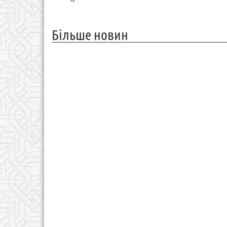
Більше новин