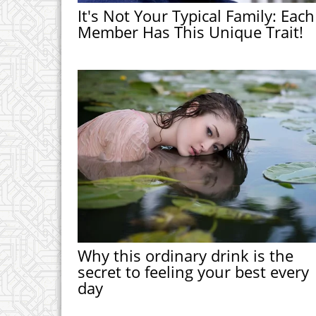
It's Not Your Typical Family: Each
Member Has This Unique Trait!
Why this ordinary drink is the
secret to feeling your best every
day