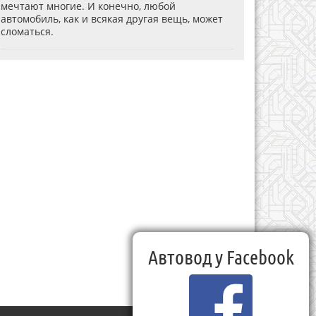
мечтают многие. И конечно, любой
автомобиль, как и всякая другая вещь, может
сломаться.
Автовод у Facebook