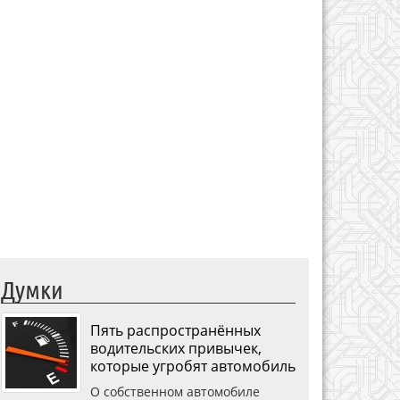
Думки
Пять распространённых
водительских привычек,
которые угробят автомобиль
О собственном автомобиле